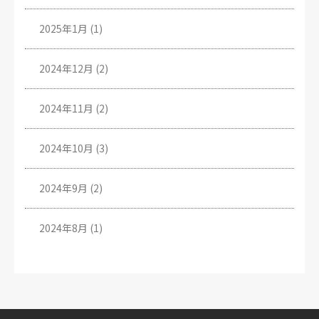
2025年1月
(1)
2024年12月
(2)
2024年11月
(2)
2024年10月
(3)
2024年9月
(2)
2024年8月
(1)