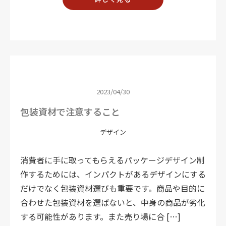
2023/04/30
包装資材で注意すること
デザイン
消費者に手に取ってもらえるパッケージデザイン制
作するためには、インパクトがあるデザインにする
だけでなく包装資材選びも重要です。商品や目的に
合わせた包装資材を選ばないと、中身の商品が劣化
する可能性があります。また売り場に合 […]