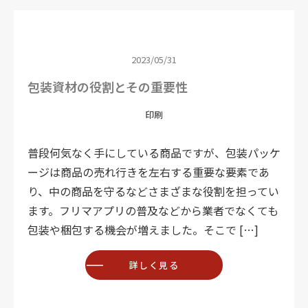
2023/05/31
包装資材の役割とその重要性
印刷
普段何気なく手にしている商品ですが、包装パッケ
ージは商品の売れ行きを左右する重要な要素であ
り、中の商品を守るなどさまざまな役割を担ってい
ます。フリマアプリの普及などから業者でなくても
包装や梱包する機会が増えました。そこで […]
詳しく見る