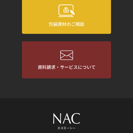
包装資材のご相談
資料請求・サービスについて
エヌエーシー