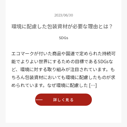
2023/06/30
環境に配慮した包装資材が必要な理由とは？
SDGs
エコマークが付いた商品や国連で定められた持続可
能でよりよい世界にするための目標であるSDGsな
ど、環境に対する取り組みが注目されています。も
ちろん包装資材においても環境に配慮したものが求
められています。なぜ環境に配慮した […]
詳しく見る