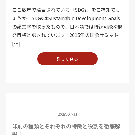
ここ数年で注目されている「SDGs」をご存知でし
ょうか。SDGsはSustainable Development Goals
の頭文字を取ったもので、日本語では持続可能な開
発目標と訳されています。2015年の国会サミット
[…]
詳しく見る
2023/07/31
印刷の種類とそれぞれの特徴と役割を徹底解
説！