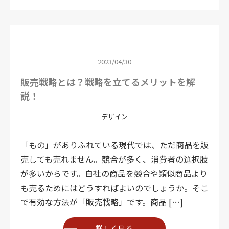
2023/04/30
販売戦略とは？戦略を立てるメリットを解
説！
デザイン
「もの」がありふれている現代では、ただ商品を販
売しても売れません。競合が多く、消費者の選択肢
が多いからです。自社の商品を競合や類似商品より
も売るためにはどうすればよいのでしょうか。そこ
で有効な方法が「販売戦略」です。商品 […]
詳しく見る