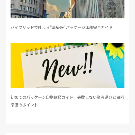
ハイブリッドで叶える“高級感”パッケージ印刷完全ガイド
初めてのパッケージ印刷依頼ガイド｜失敗しない業者選びと事前
準備のポイント