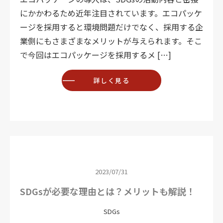
にかかわるため近年注目されています。エコパッケ
ージを採用すると環境問題だけでなく、採用する企
業側にもさまざまなメリットが与えられます。そこ
で今回はエコパッケージを採用するメ […]
詳しく見る
2023/07/31
SDGsが必要な理由とは？メリットも解説！
SDGs