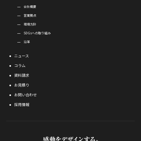
会社概要
営業拠点
環境方針
SDGsへの取り組み
沿革
ニュース
コラム
資料請求
お見積り
お問い合わせ
採用情報