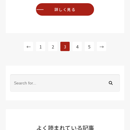
詳しく見る
←
1
2
3
4
5
→
よく読まれている記事