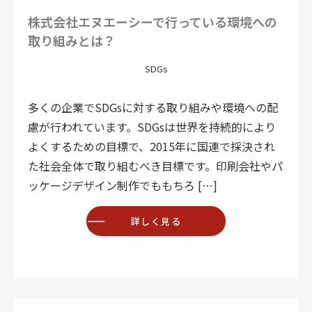
株式会社エヌエーシーで行っている環境への
取り組みとは？
SDGs
多くの企業でSDGsに対する取り組みや環境への配
慮が行われています。SDGsは世界を持続的により
よくするための目標で、2015年に国連で採決され
た社会全体で取り組むべき目標です。印刷会社やパ
ッケージデザイン制作でももちろ […]
詳しく見る