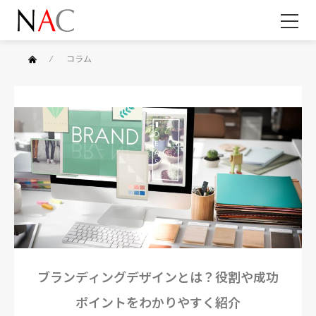
⁄
コラム
ブランディングデザインとは？役割や成功
ポイントをわかりやすく紹介