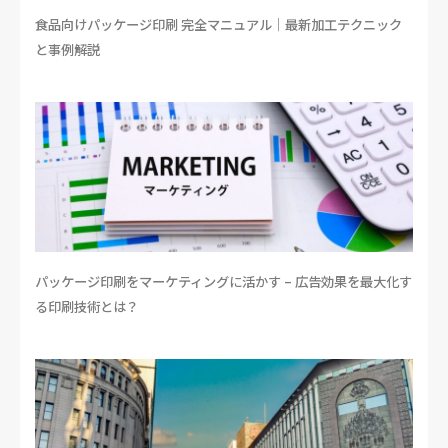
食品向けパッケージ印刷 完全マニュアル｜最新加工テクニック
と事例解説
パッケージ印刷をマーケティングに活かす – 広告効果を最大化す
る印刷技術とは？