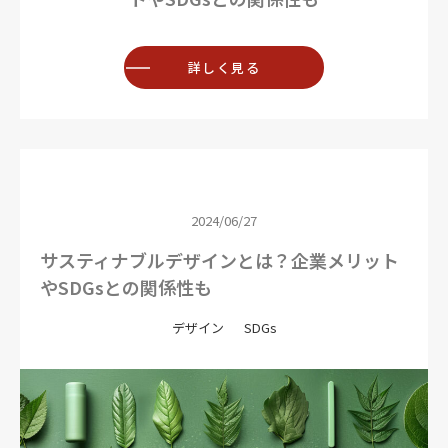
詳しく見る
2024/06/27
サスティナブルデザインとは？企業メリット
やSDGsとの関係性も
デザイン
SDGs