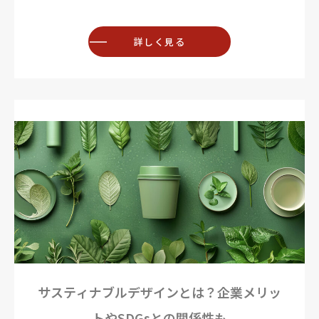
詳しく見る
サスティナブルデザインとは？企業メリッ
トやSDGsとの関係性も