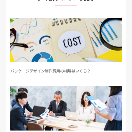
パッケージデザイン制作費用の相場はいくら？