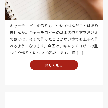
キャッチコピーの作り方について悩んだことはあり
ませんか。キャッチコピーの基本の作り方をおさえ
ておけば、今まで作ったことがない方でも上手く作
れるようになります。今回は、キャッチコピーの重
要性や作り方について解説します。 目 […]
詳しく見る