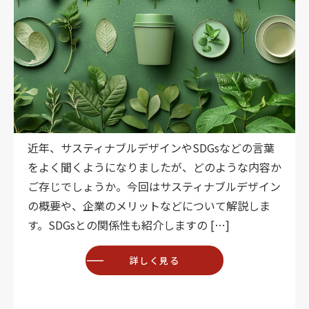
近年、サスティナブルデザインやSDGsなどの言葉
をよく聞くようになりましたが、どのような内容か
ご存じでしょうか。今回はサスティナブルデザイン
の概要や、企業のメリットなどについて解説しま
す。SDGsとの関係性も紹介しますの […]
詳しく見る