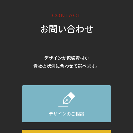
CONTACT
お問い合わせ
デザインか包装資材か
貴社の状況に合わせて選べます。
デザインのご相談