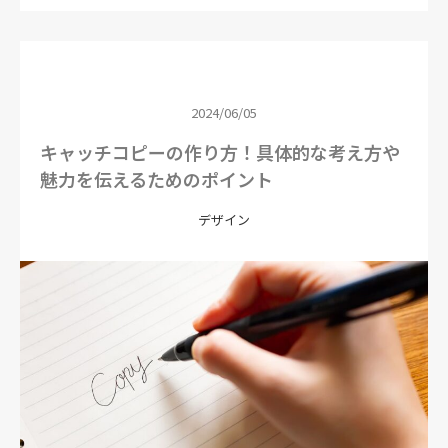
2024/06/05
キャッチコピーの作り方！具体的な考え方や
魅力を伝えるためのポイント
デザイン