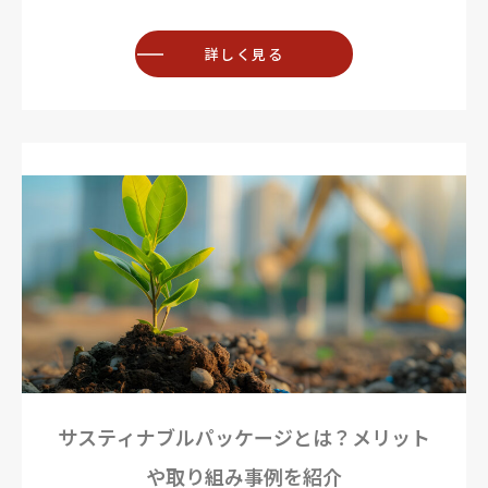
詳しく見る
サスティナブルパッケージとは？メリット
や取り組み事例を紹介