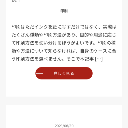
印刷
印刷はただインクを紙に写すだけではなく、実際は
たくさん種類や印刷方法があり、目的や用途に応じ
て印刷方法を使い分けるほうがよいです。印刷の種
類や方法について知らなければ、自身のケースに合
う印刷方法を選べません。そこで本記事 […]
詳しく見る
2023/06/30