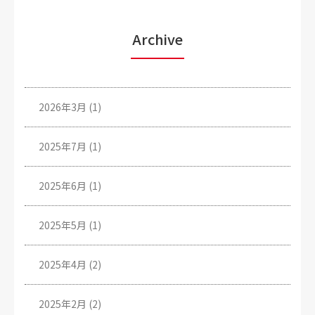
Archive
2026年3月
(1)
2025年7月
(1)
2025年6月
(1)
2025年5月
(1)
2025年4月
(2)
2025年2月
(2)