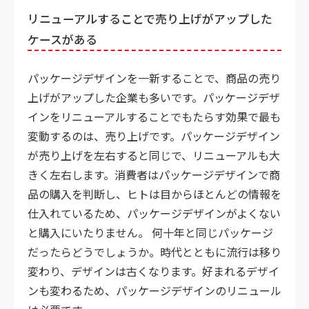
リニューアルすることで売り上げがアップした
ケースがある
パッケージデザインを一新することで、商品の売り
上げがアップした企業も多いです。パッケージデザ
インをリニューアルすることでもたらす効果で最も
変動するのは、売り上げです。パッケージデザイン
が売り上げを左右すると同じで、リニューアルも大
きく左右します。消費者はパッケージデザインで商
品の購入を判断し、ヒトは目からほとんどの情報を
仕入れているため、パッケージデザインがよくない
と購入にいたりません。 何十年と同じパッケージ
だったらどうでしょうか。時代とともに流行は移り
変わり、デザインは古くなります。好まれるデザイ
ンも変わるため、パッケージデザインのリニュール