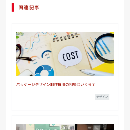
関連記事
パッケージデザイン制作費用の相場はいくら？
デザイン