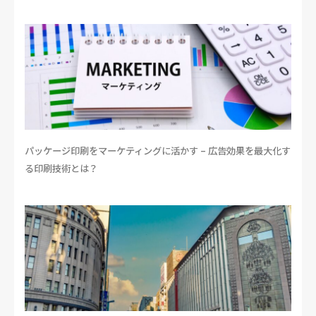
パッケージ印刷をマーケティングに活かす – 広告効果を最大化す
る印刷技術とは？