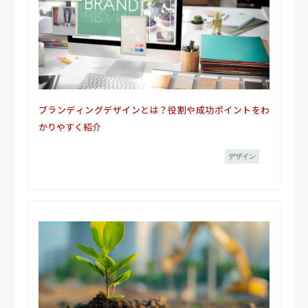
ブランディングデザインとは？役割や成功ポイントをわ
かりやすく紹介
デザイン