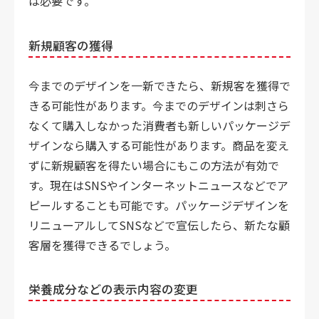
は必要です。
新規顧客の獲得
今までのデザインを一新できたら、新規客を獲得で
きる可能性があります。今までのデザインは刺さら
なくて購入しなかった消費者も新しいパッケージデ
ザインなら購入する可能性があります。商品を変え
ずに新規顧客を得たい場合にもこの方法が有効で
す。現在はSNSやインターネットニュースなどでア
ピールすることも可能です。パッケージデザインを
リニューアルしてSNSなどで宣伝したら、新たな顧
客層を獲得できるでしょう。
栄養成分などの表示内容の変更