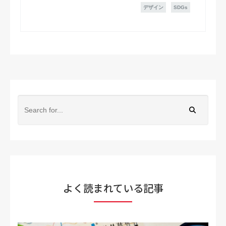
デザイン
SDGs
よく読まれている記事