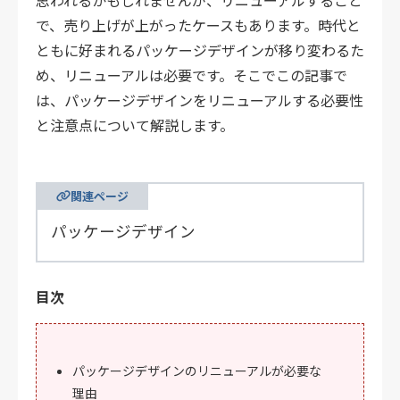
思われるかもしれませんが、リニューアルすること
で、売り上げが上がったケースもあります。時代と
ともに好まれるパッケージデザインが移り変わるた
め、リニューアルは必要です。そこでこの記事で
は、パッケージデザインをリニューアルする必要性
と注意点について解説します。
関連ページ
パッケージデザイン
目次
パッケージデザインのリニューアルが必要な
理由