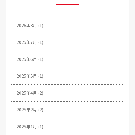
2026年3月
(1)
2025年7月
(1)
2025年6月
(1)
2025年5月
(1)
2025年4月
(2)
2025年2月
(2)
2025年1月
(1)