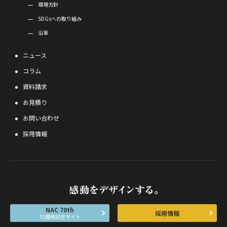
環境方針
SDGsへの取り組み
沿革
ニュース
コラム
資料請求
お見積り
お問い合わせ
採用情報
NAC 70th
採用情報
70周年記念サイト