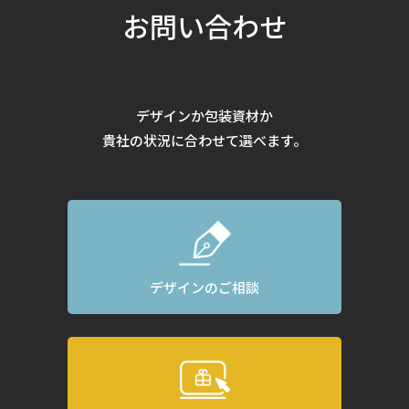
お問い合わせ
デザインか包装資材か
貴社の状況に合わせて選べます。
デザインのご相談