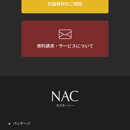
包装資材のご相談
資料請求・サービスについて
エヌエーシー
パッケージ