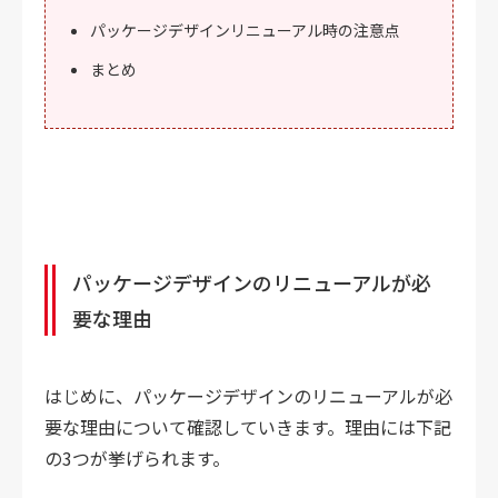
パッケージデザインリニューアル時の注意点
まとめ
パッケージデザインのリニューアルが必
要な理由
はじめに、パッケージデザインのリニューアルが必
要な理由について確認していきます。理由には下記
の3つが挙げられます。