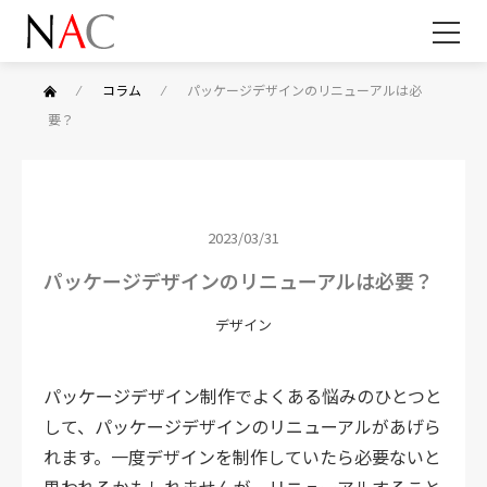
⁄
コラム
⁄
パッケージデザインのリニューアルは必
要？
2023/03/31
パッケージデザインのリニューアルは必要？
デザイン
パッケージデザイン制作でよくある悩みのひとつと
して、パッケージデザインのリニューアルがあげら
れます。一度デザインを制作していたら必要ないと