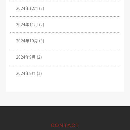
2024年12月
(2)
2024年11月
(2)
2024年10月
(3)
2024年9月
(2)
2024年8月
(1)
CONTACT