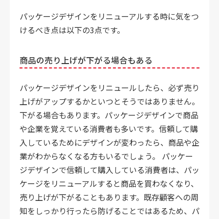
パッケージデザインをリニューアルする時に気をつ
けるべき点は以下の3点です。
商品の売り上げが下がる場合もある
パッケージデザインをリニュールしたら、必ず売り
上げがアップするかといつとそうではありません。
下がる場合もあります。パッケージデザインで商品
や企業を覚えている消費者も多いです。信頼して購
入しているためにデザインが変わったら、商品や企
業がわからなくなる方もいるでしょう。 パッケー
ジデザインで信頼して購入している消費者は、パッ
ケージをリニューアルすると商品を買わなくなり、
売り上げが下がることもあります。既存顧客への周
知をしっかり行ったら防げることではあるため、パ