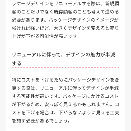
ッケージデザインをリニューアルする際は、新規顧
客のことだけでなく既存顧客のことも考えて進める
必要があります。パッケージデザインのイメージが
強ければ強いほど、大きくデザインを変えると売り
上げが下がる可能性が高いです。
リニューアルに伴って、デザインの魅力が半減
する
特にコストを下げるためにパッケージデザインを変
更する際は、リニューアルに伴ってデザインが半減
する可能性が高いです。パッケージにかけるコスト
が下がるため、安っぽく見えるかもしれません。コ
ストを下げる場合は、下がらないように見える工夫
を施す必要があるでしょう。