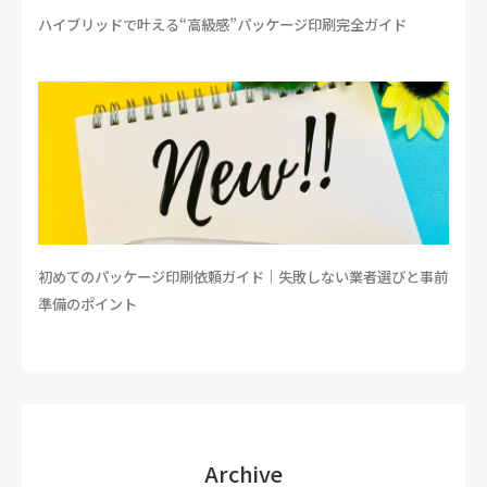
ハイブリッドで叶える“高級感”パッケージ印刷完全ガイド
初めてのパッケージ印刷依頼ガイド｜失敗しない業者選びと事前
準備のポイント
Archive