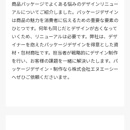
商品パッケージでよくある悩みのデザインリニュー
アルについてご紹介しました。パッケージデザイン
は商品の魅力を消費者に伝えるための重要な要素の
ひとつです。何年も同じだとデザインが古くなって
いくため、リニューアルは必要です。弊社は、デザ
イナーを抱えたパッケージデザインを得意とした資
材・包材商社です。担当者が戦略的にデザイン制作
を行い、お客様の課題を一緒に解決いたします。パ
ッケージデザイン・制作なら株式会社エヌエーシー
へぜひご依頼くださいませ。