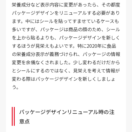
栄養成分など表示内容に変更があったら、その都度
パッケージデザインをリニューアルする必要があり
ます。中にはシールを貼ってすませているケースも
多いですが、パッケージは商品の顔のため、シール
を上から貼るよりも、パッケージデザインを新しく
するほうが見栄えもよいです。特に2020年に食品
の栄養成分表示が義務づけられ、パッケージの情報
変更を余儀なくされました。少し変わるだけだから
とシールにするのではなく、見栄えを考えて情報が
変わる際はパッケージデザインを新しくしましょ
う。
パッケージデザインリニューアル時の注
意点