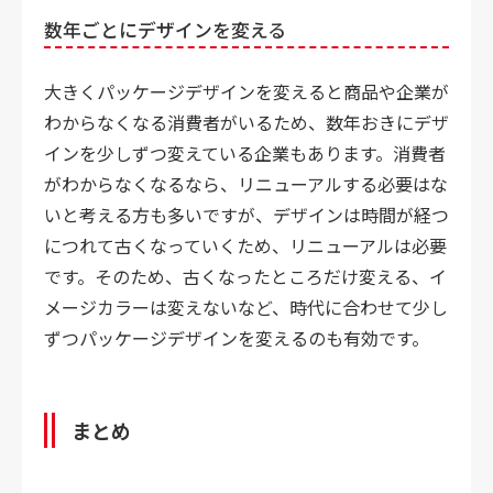
数年ごとにデザインを変える
大きくパッケージデザインを変えると商品や企業が
わからなくなる消費者がいるため、数年おきにデザ
インを少しずつ変えている企業もあります。消費者
がわからなくなるなら、リニューアルする必要はな
いと考える方も多いですが、デザインは時間が経つ
につれて古くなっていくため、リニューアルは必要
です。そのため、古くなったところだけ変える、イ
メージカラーは変えないなど、時代に合わせて少し
ずつパッケージデザインを変えるのも有効です。
まとめ