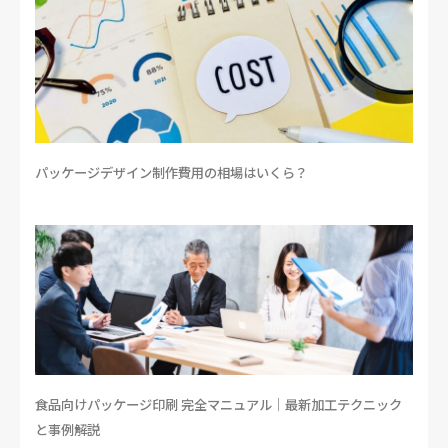
パッケージデザイン制作費用の相場はいくら？
食品向けパッケージ印刷 完全マニュアル｜最新加工テクニック
と事例解説