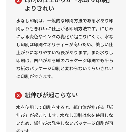
2
よりきれい
水なし印刷は、一般的な印刷方法である水あり印
刷よりもきれいに仕上がる印刷方法です。にじみ
による変色やインクの乳化が起こりにくく、水な
し印刷は印刷クオリティーが高いため、美しい仕
上がりになりやすい特長があります。また水なし
印刷は、凹凸がある紙のパッケージ印刷でも平ら
な紙のパッケージ印刷と変わらないくらいきれい
に印刷ができます。
紙伸びが起こらない
3
水を使用して印刷をすると、紙自体が伸びる「紙
伸び」が起こります。水なし印刷は水を使用しな
いため、紙伸びの発生しないパッケージ印刷が可
能です。