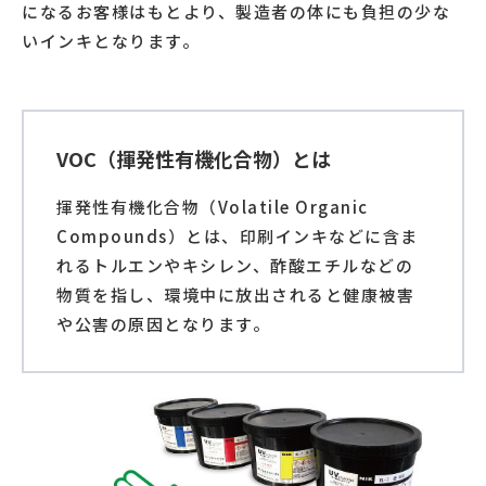
になるお客様はもとより、製造者の体にも負担の少な
いインキとなります。
VOC（揮発性有機化合物）とは
揮発性有機化合物（Volatile Organic
Compounds）とは、印刷インキなどに含ま
れるトルエンやキシレン、酢酸エチルなどの
物質を指し、環境中に放出されると健康被害
や公害の原因となります。