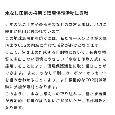
水なし印刷の採用で環境保護活動に貢献
近年の気温上昇や豪雨災害などの異常気象は、地球温
暖化が原因と言われています。
この地球温暖化を防ぐには、私たち一人ひとりが大気
汚染やCO2の削減に向けた活動が必要となります。
そこで、皆さまの作成する印刷物において、有害な物
質を排出しない環境にやさしい「水なし印刷方式」を
採用することにより、環境保護活動に取り組むことが
できます。 また、水なし印刷にカーボン・オフセット
を組み合わせることにより、より積極的なCO2削減活
動に参加が可能となります。
このように、水なし印刷への取り組みは、皆さま自身
が自動的に環境保護活動にご参加いただける仕組みと
なります。