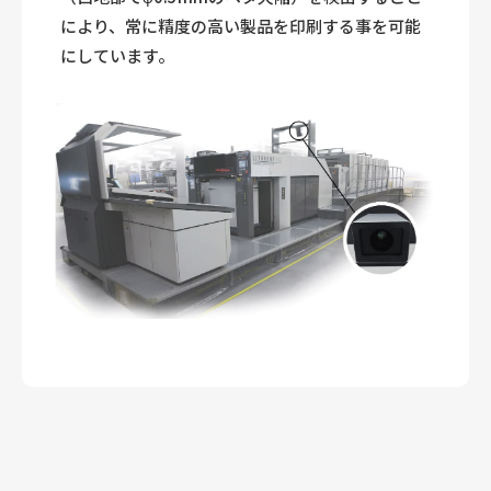
により、常に精度の高い製品を印刷する事を可能
にしています。