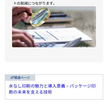
トの削減につながります。
関連ページ
水なし印刷の魅力と導入意義 – パッケージ印
刷の未来を支える技術