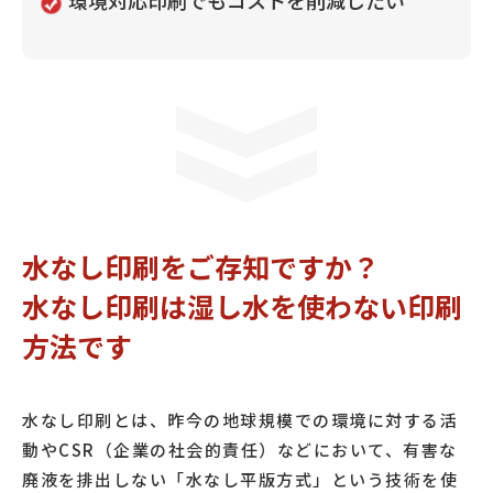
環境対応印刷でもコストを削減したい
水なし印刷をご存知ですか？
水なし印刷は湿し水を使わない印刷
方法です
水なし印刷とは、昨今の地球規模での環境に対する活
動やCSR（企業の社会的責任）などにおいて、有害な
廃液を排出しない「水なし平版方式」という技術を使