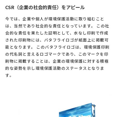
CSR（企業の社会的責任）をアピール
今では、企業や個人が環境保護活動に取り組むこと
は、当然であり社会的な責任となっています。 この社
会的な責任を果たした証明として、水なし印刷で作成
された印刷物には、バタフライロゴが紙面上に掲載可
能となります。 このバタフライロゴは、環境保護印刷
の代名詞と言えるロゴマークであり、このマークを印
刷物に掲載することは、企業の環境保護に対する積極
的な姿勢を示し環境保護活動のステータスとなりま
す。