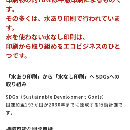
す。
その多くは、水あり印刷で行われていま
す。
水を使わない水なし印刷は、
印刷から取り組めるエコビジネスのひと
つです。
「水あり印刷」から「水なし印刷」へ SDGsへの
取り組み
SDGs（Sustainable Development Goals）
国連加盟193か国が2030年までに達成する行動計画で
す。
持続可能な開発目標