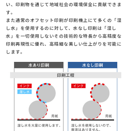
い、印刷物を通じて地域社会の環境保全に貢献できま
す。
また通常のオフセット印刷が印刷機上にて多くの「湿
し水」を使用するのに対して、水なし印刷は「湿し
水」を一切使用しないその技術的な特長から高精度な
印刷再現性に優れ、高精細な美しい仕上がりを可能に
します。