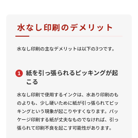
水なし印刷のデメリット
水なし印刷の主なデメリットは以下の3つです。
紙を引っ張られるピッキングが起
1
こる
水なし印刷で使用するインクは、水あり印刷のも
のよりも、少し硬いために紙が引っ張られてピッ
キングという現象が起こりやすくなります。パッ
ケージ印刷する紙が丈夫なものでなければ、引っ
張られて印刷不良を起こす可能性があります。