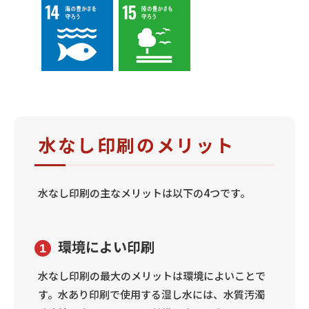
水なし印刷のメリット
水なし印刷の主なメリットは以下の4つです。
環境によい印刷
1
水なし印刷の最大のメリットは環境によいことで
す。水あり印刷で使用する湿し水には、水質汚濁