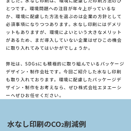
ました。水なし印刷は、環境に配慮した印刷方法のひ
とつです。環境問題ヘの注目が年々上がっているな
か、環境に配慮した方法を選ぶのは企業の方針として
必須事項になりつつあります。水なし印刷にはデメリ
ットもありますが、環境によいという大きなメリット
があるため、まだ導入していない企業はぜひこの機会
に取り入れてみてはいかがでしょうか。
弊社は、SDGsにも積極的に取り組んでいるパッケージ
デザイン・制作会社です。今回ご紹介した水なし印刷
も取り入れております。環境に配慮したパッケージデ
ザイン・制作をお考えなら、ぜひ株式会社エヌエーシ
ーへぜひお任せください。
水なし印刷のCO
削減例
2