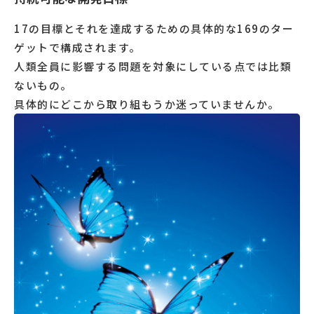
17の目標とそれを達成するための具体的な169のター
ゲットで構成されます。
人類全員に影響する問題を対象にしている点では比類
ないもの。
具体的にどこから取り組もうか迷っていませんか。