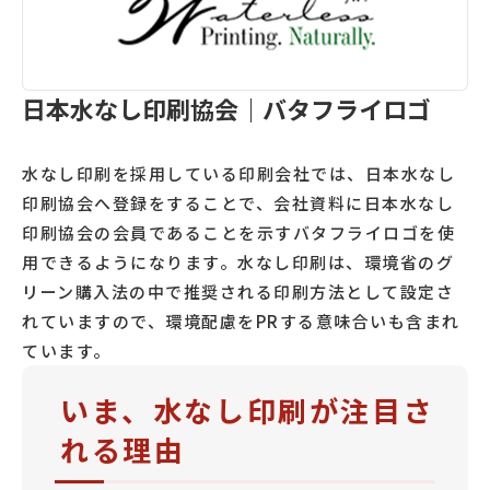
日本水なし印刷協会｜バタフライロゴ
水なし印刷を採用している印刷会社では、日本水なし
印刷協会へ登録をすることで、会社資料に日本水なし
印刷協会の会員であることを示すバタフライロゴを使
用できるようになります。水なし印刷は、環境省のグ
リーン購入法の中で推奨される印刷方法として設定さ
れていますので、環境配慮をPRする意味合いも含まれ
ています。
いま、水なし印刷が注目さ
れる理由