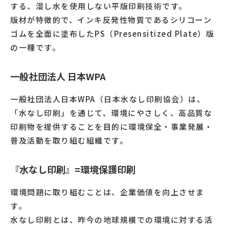
する、湿し水を使用しない平版印刷技術です。
版材が特徴的で、インキ反発性物質であるシリコーン
ゴムを全面に塗布したPS（Presensitized Plate）版
の一種です。
一般社団法人 日本WPA
一般社団法人日本WPA（日本水なし印刷協会）は、
「水なし印刷」を通じて、環境にやさしく、高品質な
印刷物を提供することを目的に環境保全・事業発展・
普及活動を取り組む組織です。
『水なし印刷』=環境保護印刷
環境問題に取り組むことは、企業価値を向上させま
す。
水なし印刷とは、昨今の地球規模での環境に対する活