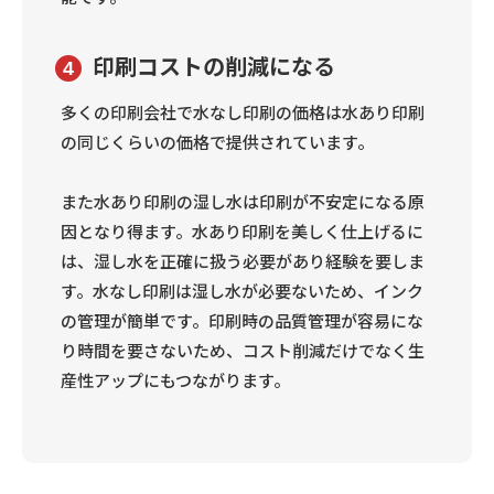
印刷コストの削減になる
4
多くの印刷会社で水なし印刷の価格は水あり印刷
の同じくらいの価格で提供されています。
また水あり印刷の湿し水は印刷が不安定になる原
因となり得ます。水あり印刷を美しく仕上げるに
は、湿し水を正確に扱う必要があり経験を要しま
す。水なし印刷は湿し水が必要ないため、インク
の管理が簡単です。印刷時の品質管理が容易にな
り時間を要さないため、コスト削減だけでなく生
産性アップにもつながります。