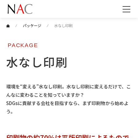
⁄
パッケージ
⁄
水なし印刷
PACKAGE
水なし印刷
環境を“変える”水なし印刷。水なし印刷に変えるだけで、こ
んなに変わることを知っていますか？
SDGsに貢献する会社を目指すなら、まず印刷物から始めよ
う。
印刷物の約70％は平版印刷によるもので