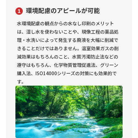
環境配慮のアピールが可能
1
水環境配慮の観点からの水なし印刷のメリット
は、湿し水を使わないことや、現像工程の薬品処
理・水洗いによって発生する廃液を大幅に削減で
きることだけではありません。温室効果ガスの削
減効果はもちろんのこと、水質汚濁防止法などの
遵守はもちろん、化学物質管理促進法、グリーン
購入法、ISO14000シリーズの対策にも効果的で
す。