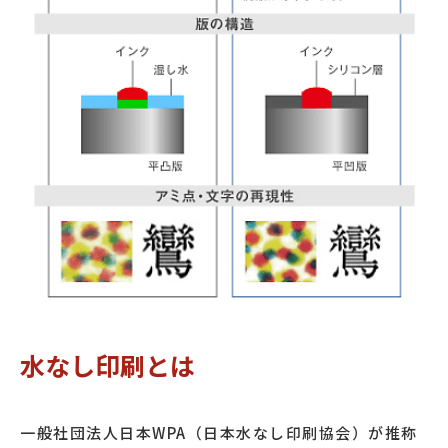
水なし印刷とは
一般社団法人日本WPA（日本水なし印刷協会）が推称