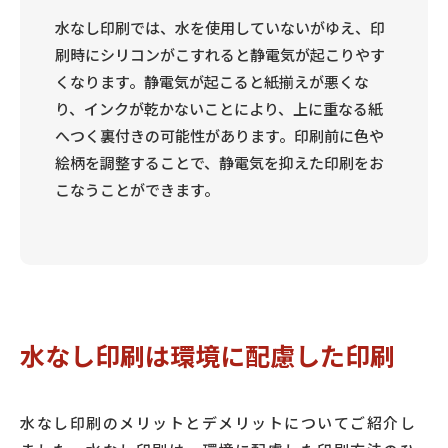
水なし印刷では、水を使用していないがゆえ、印
刷時にシリコンがこすれると静電気が起こりやす
くなります。静電気が起こると紙揃えが悪くな
り、インクが乾かないことにより、上に重なる紙
へつく裏付きの可能性があります。印刷前に色や
絵柄を調整することで、静電気を抑えた印刷をお
こなうことができます。
水なし印刷は環境に配慮した印刷
水なし印刷のメリットとデメリットについてご紹介し