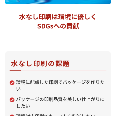
水なし印刷は環境に優しく
SDGsへの貢献
水なし印刷の課題
環境に配慮した印刷でパッケージを作りた
い
パッケージの印刷品質を美しい仕上がりに
したい