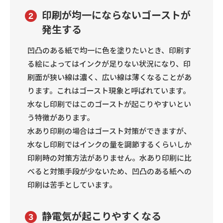
印刷が均一にならないゴーストが
2
発生する
凹凸のある紙で均一に色を塗りたいとき、印刷す
る絵によってはインクが足りない状況になり、印
刷面が狭い線は濃く、広い線は薄くなることがあ
ります。これはゴースト現象と呼ばれています。
水なし印刷ではこのゴーストが起こりやすいとい
う特徴があります。
水あり印刷の場合はゴースト対策ができますが、
水なし印刷ではインクの量を調節するくらいしか
印刷時の対策方法がありません。水あり印刷に比
べると対策手段が少ないため、凹凸のある紙への
印刷は苦手としています。
静電気が起こりやすくなる
3