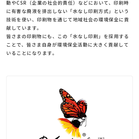
動やCSR（企業の社会的責任）などにおいて、印刷時
に有害な廃液を排出しない「水なし印刷方式」という
技術を使い、印刷物を通じて地域社会の環境保全に貢
献しています。
皆さまの印刷物にも、この「水なし印刷」を採用する
ことで、皆さま自身が環境保全活動に大きく貢献して
いることになります。