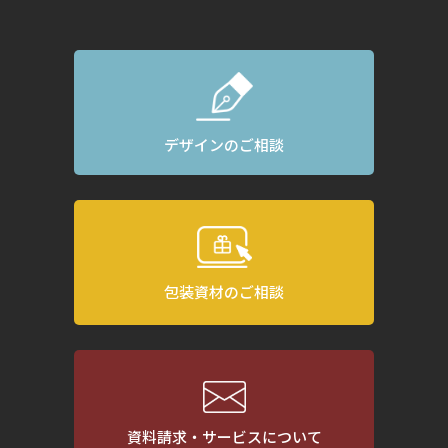
デザインのご相談
包装資材のご相談
資料請求・サービスについて