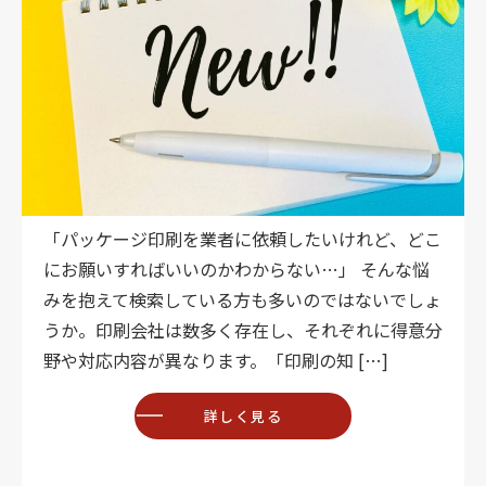
「パッケージ印刷を業者に依頼したいけれど、どこ
にお願いすればいいのかわからない…」 そんな悩
みを抱えて検索している方も多いのではないでしょ
うか。印刷会社は数多く存在し、それぞれに得意分
野や対応内容が異なります。「印刷の知 […]
詳しく見る