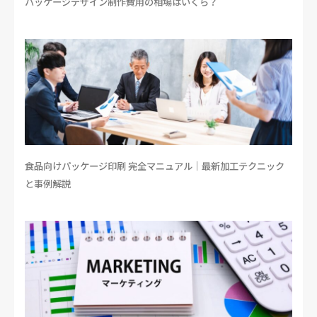
パッケージデザイン制作費用の相場はいくら？
食品向けパッケージ印刷 完全マニュアル｜最新加工テクニック
と事例解説