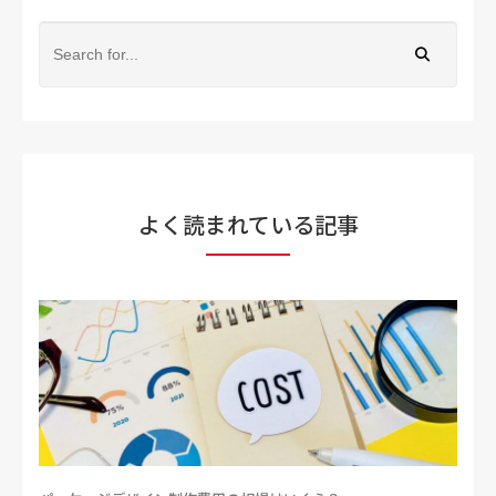
よく読まれている記事