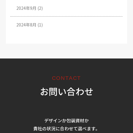
2024年9月
(2)
2024年8月
(1)
CONTACT
お問い合わせ
デザインか包装資材か
貴社の状況に合わせて選べます。