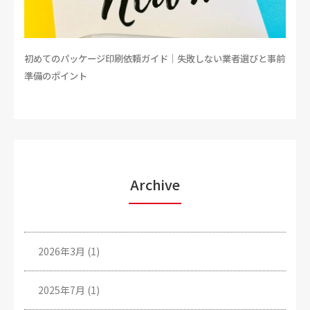
初めてのパッケージ印刷依頼ガイド｜失敗しない業者選びと事前
準備のポイント
Archive
2026年3月
(1)
2025年7月
(1)