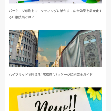
パッケージ印刷をマーケティングに活かす – 広告効果を最大化す
る印刷技術とは？
ハイブリッドで叶える“高級感”パッケージ印刷完全ガイド