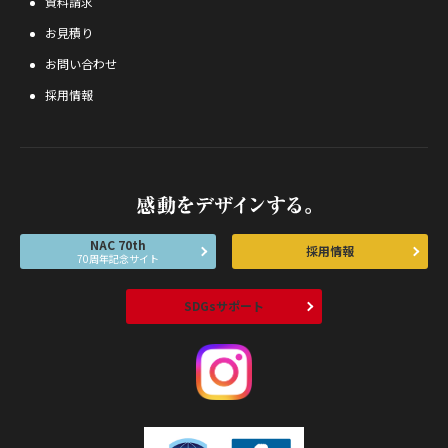
資料請求
お見積り
お問い合わせ
採用情報
NAC 70th
採用情報
70周年記念サイト
SDGsサポート