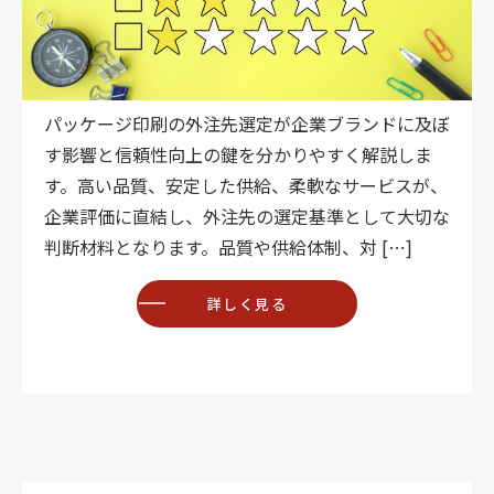
パッケージ印刷の外注先選定が企業ブランドに及ぼ
す影響と信頼性向上の鍵を分かりやすく解説しま
す。高い品質、安定した供給、柔軟なサービスが、
企業評価に直結し、外注先の選定基準として大切な
判断材料となります。品質や供給体制、対 […]
詳しく見る