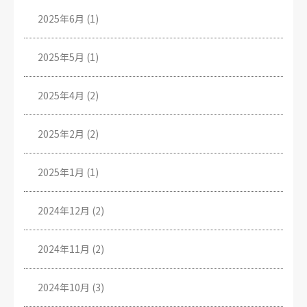
2025年6月
(1)
2025年5月
(1)
2025年4月
(2)
2025年2月
(2)
2025年1月
(1)
2024年12月
(2)
2024年11月
(2)
2024年10月
(3)