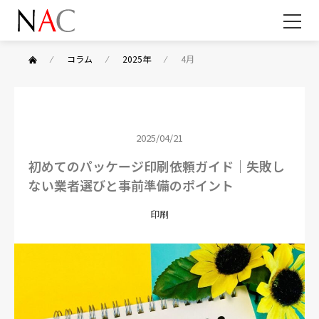
⁄
コラム
⁄
2025年
⁄
4月
2025/04/21
初めてのパッケージ印刷依頼ガイド｜失敗し
ない業者選びと事前準備のポイント
印刷