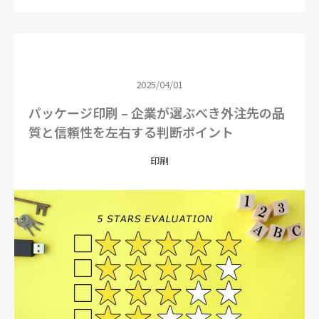
2025/04/01
パッケージ印刷 – 企業が選ぶべき外注先の品
質と信頼性を左右する判断ポイント
印刷