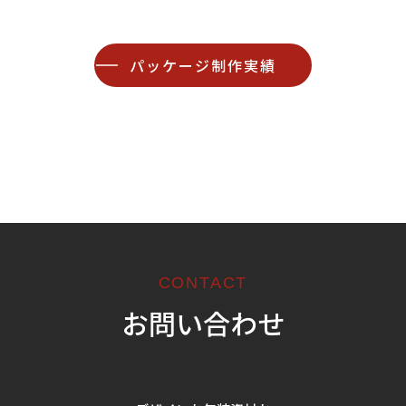
パッケージ制作実績
CONTACT
お問い合わせ