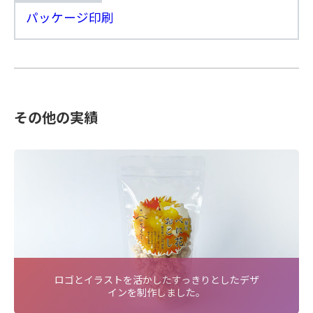
パッケージ印刷
その他の実績
ロゴとイラストを活かしたすっきりとしたデザ
インを制作しました。