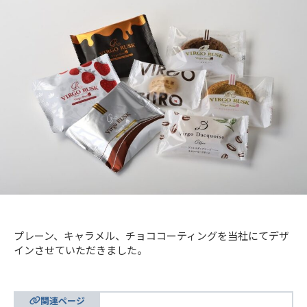
プレーン、キャラメル、チョココーティングを当社にてデザ
インさせていただきました。
関連ページ