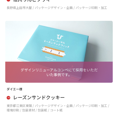
長野県上田市大屋 /
パッケージデザイン・企画 / パッケージ印刷・加工
デザインリニューアルコンペにて採用をいただ
いた事例です。
ダイエー様
レーズンサンドクッキー
東京都江東区東陽 /
パッケージデザイン・企画 / パッケージ印刷・加工 /
環境印刷 / 包装資材 / 包装紙 / コート紙