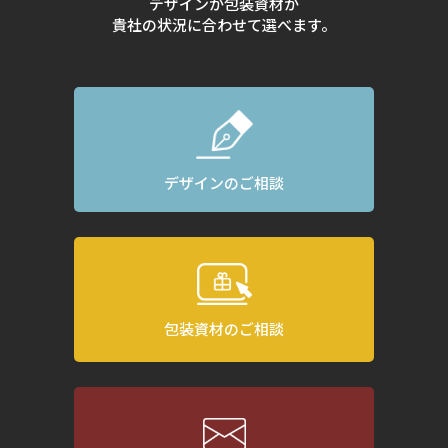
デザインか包装資材か
貴社の状況に合わせて選べます。
デザインのご相談
包装資材のご相談