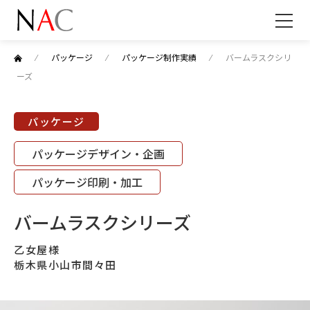
⁄
パッケージ
⁄
パッケージ制作実績
⁄
バームラスクシリ
ーズ
パッケージ
パッケージデザイン・企画
パッケージ印刷・加工
バームラスクシリーズ
乙女屋様
栃木県小山市間々田