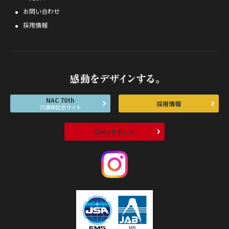
お問い合わせ
採用情報
NAC 70th
採用情報
70周年記念サイト
SDGsサポート