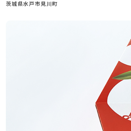
茨城県水戸市見川町