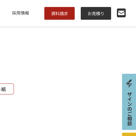
採用情報
資料請求
お見積り
ト紙
デザインのご相談