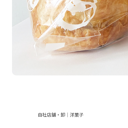
自社店舗・卸｜洋菓子