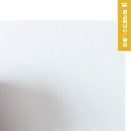
包装資材のご相談