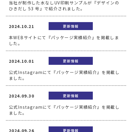
当社が制作した水なしUV印刷サンプルが『デザインの
ひきだし 53 号』で紹介されました。
2024.10.21
更新情報
本WEBサイトにて『パッケージ実績紹介』を掲載しま
した。
2024.10.01
更新情報
公式Instagramにて『パッケージ実績紹介』を掲載し
ました。
2024.09.30
更新情報
公式Instagramにて『パッケージ実績紹介』を掲載し
ました。
2024.09.26
更新情報