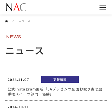
⁄
ニュース
NEWS
ニュース
2024.11.07
更新情報
公式Instagram更新『JAプレゼンツ全国お取り寄せ選
手権スイーツ部門・優勝』
2024.10.21