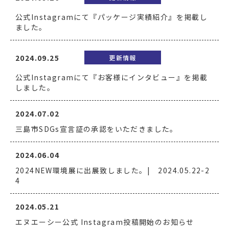
公式Instagramにて『パッケージ実績紹介』を掲載し
ました。
2024.09.25
更新情報
公式Instagramにて『お客様にインタビュー』を掲載
しました。
2024.07.02
三島市SDGs宣言証の承認をいただきました。
2024.06.04
2024NEW環境展に出展致しました。| 2024.05.22-2
4
2024.05.21
エヌエーシー公式 Instagram投稿開始のお知らせ