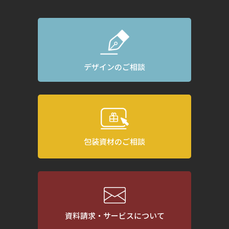
デザインのご相談
包装資材のご相談
資料請求・サービスについて