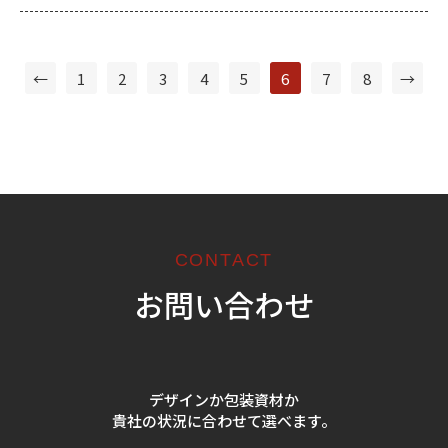
←
1
2
3
4
5
6
7
8
→
CONTACT
お問い合わせ
デザインか包装資材か
貴社の状況に合わせて選べます。