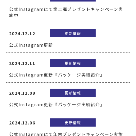
公式Instagramにて第二弾プレゼントキャンペーン実
施中
2024.12.12
更新情報
公式Instagram更新
2024.12.11
更新情報
公式Instagram更新『パッケージ実績紹介』
2024.12.09
更新情報
公式Instagram更新『パッケージ実績紹介』
2024.12.06
更新情報
公式Instagramにて年末プレゼントキャンペーン実施