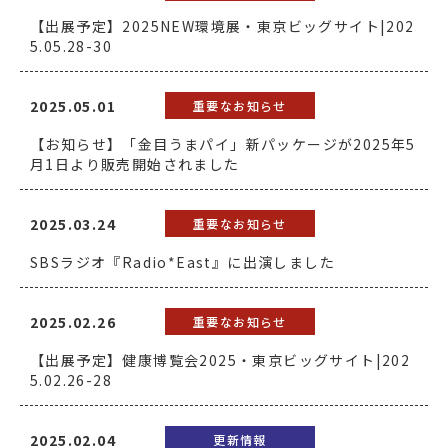
【出展予定】2025NEW環境展・東京ビッグサイト|202
5.05.28-30
2025.05.01
重要なお知らせ
【お知らせ】「金目うまパイ」新パッケージが2025年5
月1日より販売開始されました
2025.03.24
重要なお知らせ
SBSラジオ『Radio*East』に出演しました
2025.02.26
重要なお知らせ
【出展予定】健康博覧会2025・東京ビッグサイト|202
5.02.26-28
2025.02.04
更新情報