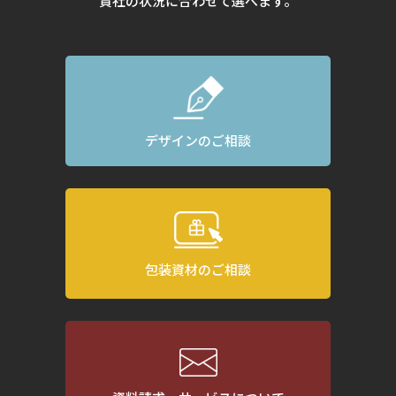
貴社の状況に合わせて選べます。
デザインのご相談
包装資材のご相談