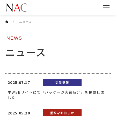
⁄
ニュース
NEWS
ニュース
2025.07.17
更新情報
本WEBサイトにて『パッケージ実績紹介』を掲載しま
した。
2025.05.20
重要なお知らせ