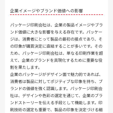
企業イメージやブランド価値への影響
パッケージ印刷会社は、企業の製品イメージやブラ
ンド価値に大きな影響を与える存在です。パッケー
ジは、消費者にとって製品の最初の接点であり、そ
の印象が購買決定に直結することが多いです。その
ため、パッケージ印刷会社は、単なる印刷作業を超
えて、企業のブランドを具現化するために重要な役
割を果たします。
企業のパッケージがデザイン面で魅力的であれば、
消費者は製品に対してポジティブな印象を持ち、ブ
ランドの価値を強く認識します。パッケージ印刷会
社は、デザインや色彩の選定を通じて、企業のブラ
ンドストーリーを伝える手段として機能します。印
刷技術の選定も重要で、製品の印象を決定づける細