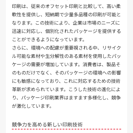
印刷は、従来のオフセット印刷と比較して、高い柔
軟性を提供し、短納期で少量多品種の印刷が可能と
なります。この技術により、企業は市場のニーズに
迅速に対応し、個別化されたパッケージを提供する
ことができるようになっています。
さらに、環境への配慮が重要視される中、リサイク
ル可能な素材や生分解性のある素材を使用したパッ
ケージの需要が増加しています。消費者は、製品そ
のものだけでなく、そのパッケージの環境への影響
にも敏感になっており、これに対応するための技術
革新が求められています。こうした技術の進化によ
り、パッケージ印刷業界はますます多様化し、競争
が激化しています。
競争力を高める新しい印刷技術