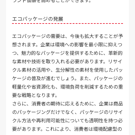
エコパッケージの発展
エコパッケージの需要は、今後も拡大することが予
想されます。企業は環境への影響を最小限に抑えつ
つ、魅力的なパッケージを提供するために、革新的
な素材や技術を取り入れる必要があります。リサイ
クル素材の活用や、生分解性の素材を使用したパッ
ケージの普及が進むでしょう。また、パッケージの
軽量化や省資源化も、環境負荷を削減するための重
要な戦略となります。
さらに、消費者の期待に応えるために、企業は商品
のパッケージングだけでなく、パッケージのリサイ
クル方法や再利用可能性についても透明性を持つ必
要があります。これにより、消費者は環境配慮型の