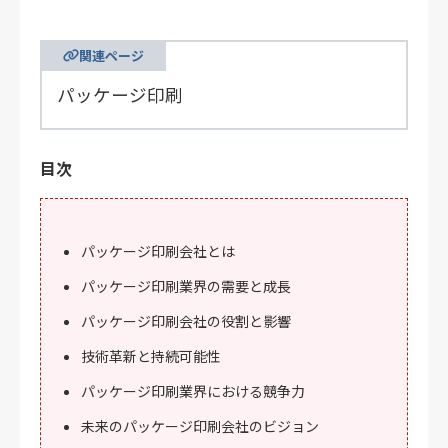
関連ページ
パッケージ印刷
目次
パッケージ印刷会社とは
パッケージ印刷業界の需要と成長
パッケージ印刷会社の役割と影響
技術革新と持続可能性
パッケージ印刷業界における競争力
未来のパッケージ印刷会社のビジョン