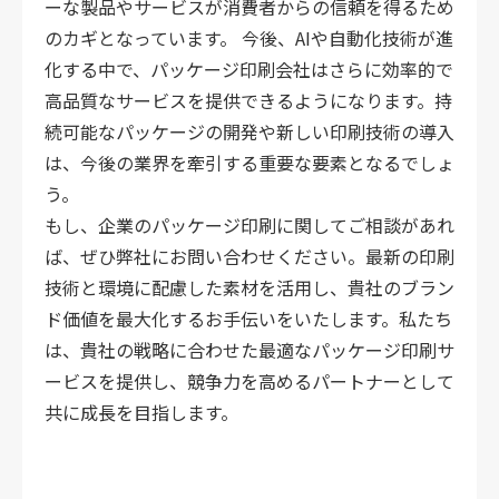
ーな製品やサービスが消費者からの信頼を得るため
のカギとなっています。
今後、AIや自動化技術が進
化する中で、パッケージ印刷会社はさらに効率的で
高品質なサービスを提供できるようになります。持
続可能なパッケージの開発や新しい印刷技術の導入
は、今後の業界を牽引する重要な要素となるでしょ
う。
もし、企業のパッケージ印刷に関してご相談があれ
ば、ぜひ弊社にお問い合わせください。最新の印刷
技術と環境に配慮した素材を活用し、貴社のブラン
ド価値を最大化するお手伝いをいたします。私たち
は、貴社の戦略に合わせた最適なパッケージ印刷サ
ービスを提供し、競争力を高めるパートナーとして
共に成長を目指します。