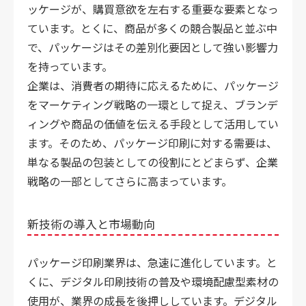
ッケージが、購買意欲を左右する重要な要素となっ
ています。とくに、商品が多くの競合製品と並ぶ中
で、パッケージはその差別化要因として強い影響力
を持っています。
企業は、消費者の期待に応えるために、パッケージ
をマーケティング戦略の一環として捉え、ブランデ
ィングや商品の価値を伝える手段として活用してい
ます。そのため、パッケージ印刷に対する需要は、
単なる製品の包装としての役割にとどまらず、企業
戦略の一部としてさらに高まっています。
新技術の導入と市場動向
パッケージ印刷業界は、急速に進化しています。と
くに、デジタル印刷技術の普及や環境配慮型素材の
使用が、業界の成長を後押ししています。デジタル