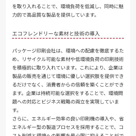
を取り入れることで、環境負荷を低減し、同時に魅
力的で高品質な製品を提供しています。
エコフレンドリーな素材と技術の導入
パッケージ印刷会社は、環境への配慮を徹底するた
め、リサイクル可能な素材や低環境負荷の印刷技術
を積極的に取り入れています。これにより、企業は
製品の販売を通じて環境に優しい選択肢を提供でき
るだけでなく、消費者からの信頼を築くことができ
ます。企業は持続可能な選択をすることで、環境問
題への対応とビジネス戦略の両立を実現していま
す。
さらに、エネルギー効率の良い印刷機の導入や、省
エネルギー型の製造プロセスを採用することで、コ
スト削減と環境への影響を最小限に抑えることがで