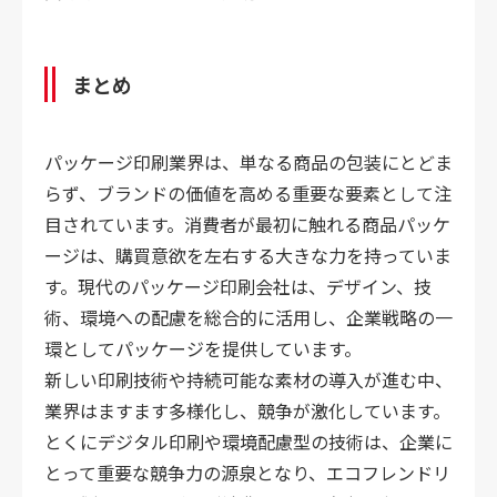
まとめ
パッケージ印刷業界は、単なる商品の包装にとどま
らず、ブランドの価値を高める重要な要素として注
目されています。消費者が最初に触れる商品パッケ
ージは、購買意欲を左右する大きな力を持っていま
す。現代のパッケージ印刷会社は、デザイン、技
術、環境への配慮を総合的に活用し、企業戦略の一
環としてパッケージを提供しています。
新しい印刷技術や持続可能な素材の導入が進む中、
業界はますます多様化し、競争が激化しています。
とくにデジタル印刷や環境配慮型の技術は、企業に
とって重要な競争力の源泉となり、エコフレンドリ