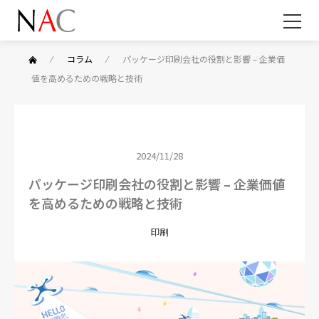
⁄
コラム
⁄
パッケージ印刷会社の役割と影響 – 企業価
値を高めるための戦略と技術
2024/11/28
パッケージ印刷会社の役割と影響 – 企業価値
を高めるための戦略と技術
印刷