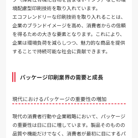
境配慮型印刷技術を取り入れています。
エコフレンドリーな印刷技術を取り入れることは、
企業のブランドイメージを高め、消費者からの信頼
を得るための大きな要素となります。これにより、
企業は環境負荷を減らしつつ、魅力的な商品を提供
することで持続可能な社会に貢献できます。
パッケージ印刷業界の需要と成長
現代におけるパッケージの重要性の増加
現代の消費者行動や企業戦略において、パッケージ
の重要性は日に日に増しています。製品そのものの
品質や機能だけでなく、消費者が最初に目にするパ