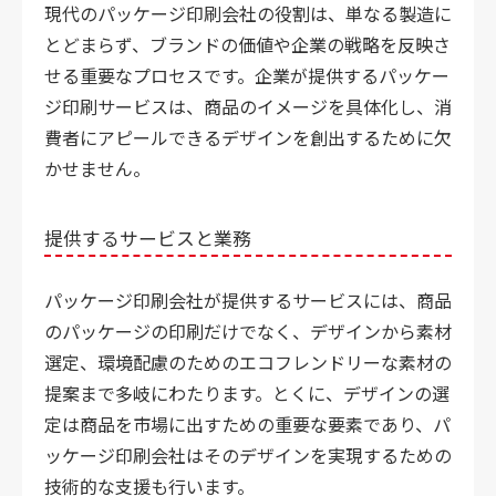
現代のパッケージ印刷会社の役割は、単なる製造に
とどまらず、ブランドの価値や企業の戦略を反映さ
せる重要なプロセスです。企業が提供するパッケー
ジ印刷サービスは、商品のイメージを具体化し、消
費者にアピールできるデザインを創出するために欠
かせません。
提供するサービスと業務
パッケージ印刷会社が提供するサービスには、商品
のパッケージの印刷だけでなく、デザインから素材
選定、環境配慮のためのエコフレンドリーな素材の
提案まで多岐にわたります。とくに、デザインの選
定は商品を市場に出すための重要な要素であり、パ
ッケージ印刷会社はそのデザインを実現するための
技術的な支援も行います。