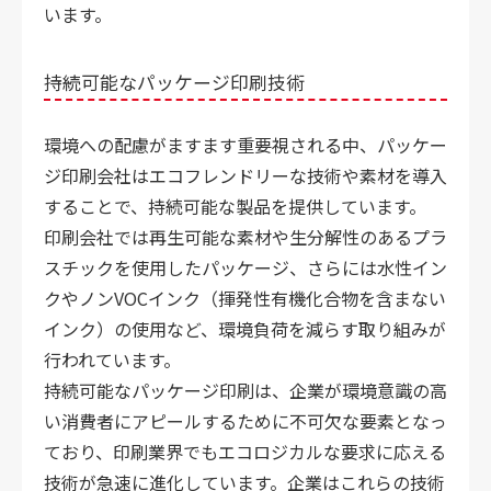
います。
持続可能なパッケージ印刷技術
環境への配慮がますます重要視される中、パッケー
ジ印刷会社はエコフレンドリーな技術や素材を導入
することで、持続可能な製品を提供しています。
印刷会社では再生可能な素材や生分解性のあるプラ
スチックを使用したパッケージ、さらには水性イン
クやノンVOCインク（揮発性有機化合物を含まない
インク）の使用など、環境負荷を減らす取り組みが
行われています。
持続可能なパッケージ印刷は、企業が環境意識の高
い消費者にアピールするために不可欠な要素となっ
ており、印刷業界でもエコロジカルな要求に応える
技術が急速に進化しています。企業はこれらの技術