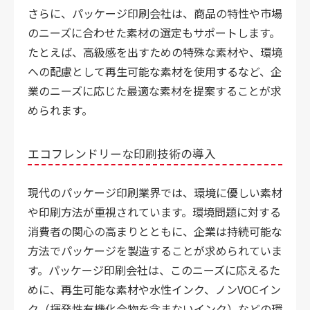
さらに、パッケージ印刷会社は、商品の特性や市場
のニーズに合わせた素材の選定もサポートします。
たとえば、高級感を出すための特殊な素材や、環境
への配慮として再生可能な素材を使用するなど、企
業のニーズに応じた最適な素材を提案することが求
められます。
エコフレンドリーな印刷技術の導入
現代のパッケージ印刷業界では、環境に優しい素材
や印刷方法が重視されています。環境問題に対する
消費者の関心の高まりとともに、企業は持続可能な
方法でパッケージを製造することが求められていま
す。パッケージ印刷会社は、このニーズに応えるた
めに、再生可能な素材や水性インク、ノンVOCイン
ク（揮発性有機化合物を含まないインク）などの環