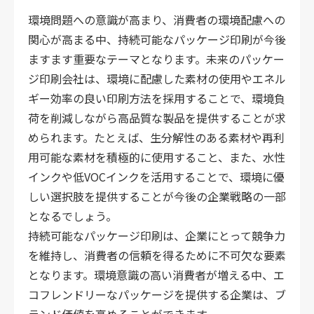
環境問題への意識が高まり、消費者の環境配慮への
関心が高まる中、持続可能なパッケージ印刷が今後
ますます重要なテーマとなります。未来のパッケー
ジ印刷会社は、環境に配慮した素材の使用やエネル
ギー効率の良い印刷方法を採用することで、環境負
荷を削減しながら高品質な製品を提供することが求
められます。たとえば、生分解性のある素材や再利
用可能な素材を積極的に使用すること、また、水性
インクや低VOCインクを活用することで、環境に優
しい選択肢を提供することが今後の企業戦略の一部
となるでしょう。
持続可能なパッケージ印刷は、企業にとって競争力
を維持し、消費者の信頼を得るために不可欠な要素
となります。環境意識の高い消費者が増える中、エ
コフレンドリーなパッケージを提供する企業は、ブ
ランド価値を高めることができます。