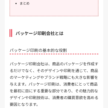
まとめ
パッケージ印刷会社とは
パッケージ印刷の基本的な役割
パッケージ印刷会社は、商品のパッケージを作成す
るだけでなく、そのデザインや印刷を通じて、商品
のマーケティングやブランド戦略にも大きな影響を
与えます。パッケージ印刷は、消費者にとって商品
を最初に目にする重要な部分であり、その魅力的な
デザインや印刷技術は、消費者の購買意欲を高める
要因となります。