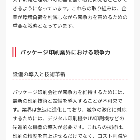
きるようになっています。これらの取り組みは、企
業が環境負荷を削減しながら競争力を高めるための
重要な戦略となっています。
パッケージ印刷業界における競争力
設備の導入と技術革新
パッケージ印刷会社が競争力を維持するためには、
最新の印刷技術と設備を導入することが不可欠で
す。業界は急速に進化しており、競争の激化に対応
するためには、デジタル印刷機やUV印刷機などの
先進的な機器の導入が必要です。これらの技術は、
印刷の精度を向上させるだけでなく、コスト削減や