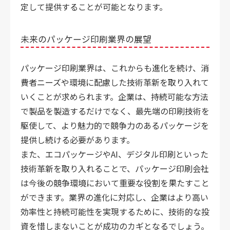
定して提供することが可能となります。
未来のパッケージ印刷業界の展望
パッケージ印刷業界は、これからも進化を続け、消
費者ニーズや環境に配慮した技術革新を取り入れて
いくことが求められます。企業は、持続可能な方法
で製品を製造するだけでなく、最先端の印刷技術を
駆使して、より魅力的で競争力のあるパッケージを
提供し続ける必要があります。
また、エコパッケージやAI、デジタル印刷といった
技術革新を取り入れることで、パッケージ印刷会社
は今後の競争環境において重要な役割を果たすこと
ができます。業界の進化に対応し、企業はより高い
効率性と持続可能性を実現するために、技術的な投
資を惜しまないことが成功のカギとなるでしょう。