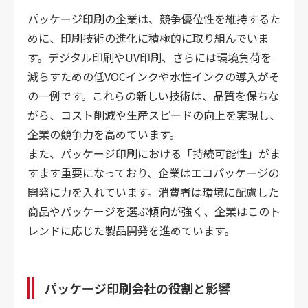
パッケージ印刷の企業は、競争優位性を維持するた
めに、印刷技術の進化に積極的に取り組んでいま
す。デジタル印刷やUV印刷、さらには環境負荷を
減らすための低VOCインクや水性インクの導入がそ
の一例です。これらの新しい技術は、品質を保ちな
がら、コスト削減や生産スピードの向上を実現し、
企業の競争力を高めています。
また、パッケージ印刷における「持続可能性」がま
すます重要になっており、企業はエコパッケージの
開発に力を入れています。消費者は環境に配慮した
商品やパッケージを選ぶ傾向が強く、企業はこのト
レンドに応じた製品開発を進めています。
パッケージ印刷会社の役割と影響