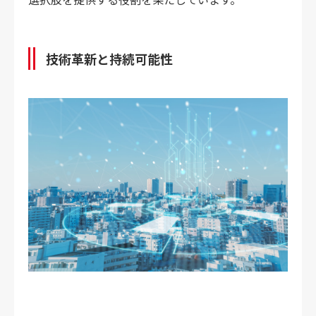
技術革新と持続可能性