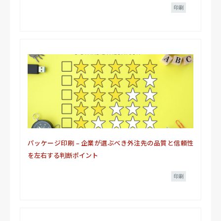
印刷
パッケージ印刷 – 企業が選ぶべき外注先の品質と信頼性
を左右する判断ポイント
印刷