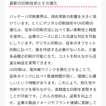
最新の印刷技術とその進化
パッケージ印刷業界は、技術革新の影響を大きく受
けています。とくにデジタル印刷技術やUV印刷の
進化は、従来の印刷方法に比べて高い柔軟性と精度
を提供し、企業のニーズに応じた迅速な対応を可能
にしています。デジタル印刷は、従来のオフセット
印刷に比べて、版を作成する必要がないため、少量
多品種の印刷が可能となり、コストを抑えながら迅
速な納品を実現できます。
UV印刷は、紫外線でインクを硬化させることで、
従来のインクに比べて乾燥時間が短く、環境にも優
しいという特徴があります。これにより、耐久性や
色鮮やかさを保ちながら、高精度な印刷を実現する
ことが可能です。これらの技術は、品質を向上さ
せ、企業の製品イメージやブランド価値に貢献して