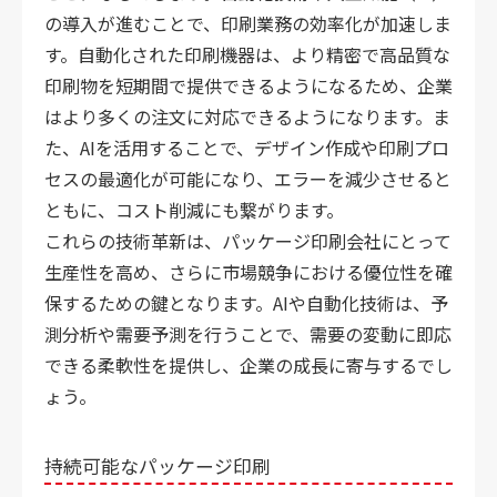
の導入が進むことで、印刷業務の効率化が加速しま
す。自動化された印刷機器は、より精密で高品質な
印刷物を短期間で提供できるようになるため、企業
はより多くの注文に対応できるようになります。ま
た、AIを活用することで、デザイン作成や印刷プロ
セスの最適化が可能になり、エラーを減少させると
ともに、コスト削減にも繋がります。
これらの技術革新は、パッケージ印刷会社にとって
生産性を高め、さらに市場競争における優位性を確
保するための鍵となります。AIや自動化技術は、予
測分析や需要予測を行うことで、需要の変動に即応
できる柔軟性を提供し、企業の成長に寄与するでし
ょう。
持続可能なパッケージ印刷