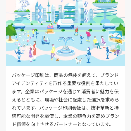
パッケージ印刷は、商品の包装を超えて、ブランド
アイデンティティを形作る重要な役割を果たしてい
ます。企業はパッケージを通じて消費者に魅力を伝
えるとともに、環境や社会に配慮した選択を求めら
れています。パッケージ印刷会社は、技術革新と持
続可能な開発を駆使し、企業の競争力を高めブラン
ド価値を向上させるパートナーとなっています。