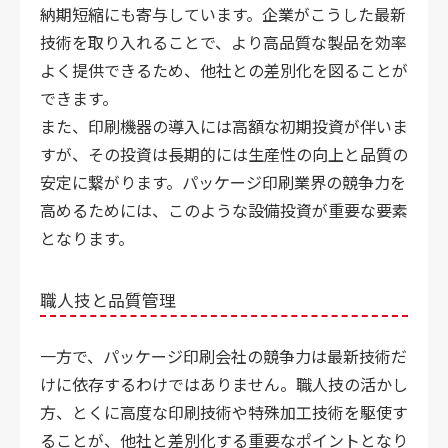
納期短縮にも寄与しています。企業がこうした最新
技術を取り入れることで、より高品質な製品を効率
よく提供できるため、他社との差別化を図ることが
できます。
また、印刷機器の導入には高額な初期投資が伴いま
すが、その投資は長期的には生産性の向上と品質の
安定に繋がります。パッケージ印刷業界の競争力を
高めるためには、このような設備投資が重要な要素
となります。
職人技と品質管理
一方で、パッケージ印刷会社の競争力は最新技術だ
けに依存するわけではありません。職人技の活かし
方、とくに高度な印刷技術や特殊加工技術を駆使す
ることが、他社と差別化する重要なポイントとなり