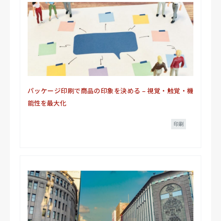
パッケージ印刷で商品の印象を決める – 視覚・触覚・機
能性を最大化
印刷