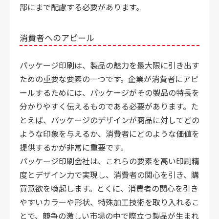
部にまで配慮する必要があります。
消費者へのアピール
パッケージ印刷は、製品の魅力を最大限に引き出す
ための重要な要素の一つです。企業が消費者にアピ
ールするためには、パッケージがその製品の特長を
分かりやすく伝えるものである必要があります。た
とえば、パッケージのデザインが商品に対してどの
ような印象を与えるか、消費者にどのような価値を
提供するかが非常に重要です。
パッケージ印刷会社は、これらの要素を高い印刷精
度とデザイン力で実現し、消費者の関心を引き、購
買意欲を喚起します。とくに、消費者の関心を引き
やすいカラーや形状、特殊加工技術を取り入れるこ
とで、競争の激しい市場の中で際立つ製品が生まれ