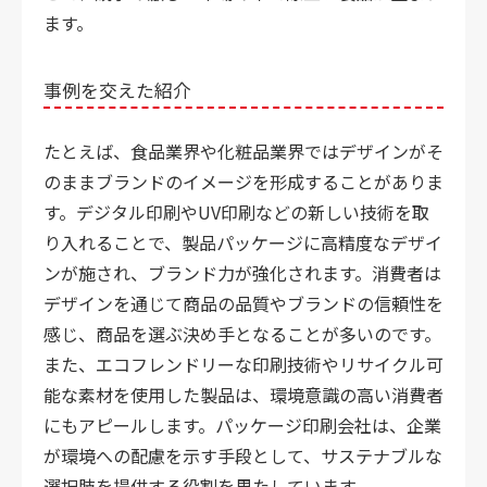
ます。
事例を交えた紹介
たとえば、食品業界や化粧品業界ではデザインがそ
のままブランドのイメージを形成することがありま
す。デジタル印刷やUV印刷などの新しい技術を取
り入れることで、製品パッケージに高精度なデザイ
ンが施され、ブランド力が強化されます。消費者は
デザインを通じて商品の品質やブランドの信頼性を
感じ、商品を選ぶ決め手となることが多いのです。
また、エコフレンドリーな印刷技術やリサイクル可
能な素材を使用した製品は、環境意識の高い消費者
にもアピールします。パッケージ印刷会社は、企業
が環境への配慮を示す手段として、サステナブルな
選択肢を提供する役割を果たしています。