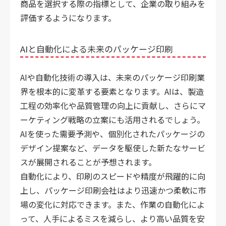
商品を選択する際の指標として、企業の取り組みを
評価するようになります。
AIと自動化による未来のパッケージ印刷
AIや自動化技術の導入は、未来のパッケージ印刷業
界を根本的に変革する要素となります。AIは、製造
工程の効率化や品質管理の向上に貢献し、さらにマ
ーケティング戦略の立案にも活用されるでしょう。
AIを使った需要予測や、個別化されたパッケージの
デザイン提案など、データを駆使した新たなサービ
スが展開されることが予想されます。
自動化により、印刷のスピードや精度が飛躍的に向
上し、パッケージ印刷会社はより迅速かつ柔軟に市
場の変化に対応できます。また、作業の自動化によ
って、人手によるミスを減らし、より高い品質を安