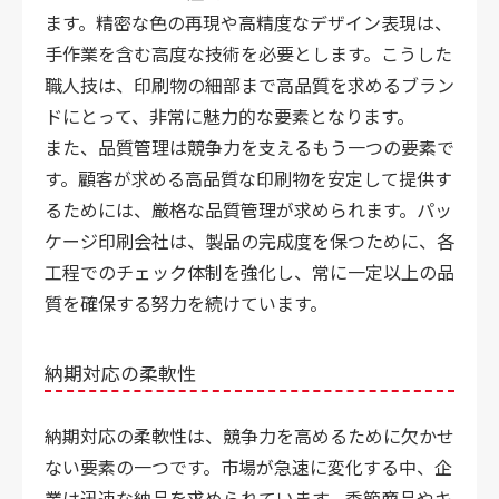
ます。精密な色の再現や高精度なデザイン表現は、
手作業を含む高度な技術を必要とします。こうした
職人技は、印刷物の細部まで高品質を求めるブラン
ドにとって、非常に魅力的な要素となります。
また、品質管理は競争力を支えるもう一つの要素で
す。顧客が求める高品質な印刷物を安定して提供す
るためには、厳格な品質管理が求められます。パッ
ケージ印刷会社は、製品の完成度を保つために、各
工程でのチェック体制を強化し、常に一定以上の品
質を確保する努力を続けています。
納期対応の柔軟性
納期対応の柔軟性は、競争力を高めるために欠かせ
ない要素の一つです。市場が急速に変化する中、企
業は迅速な納品を求められています。季節商品やキ