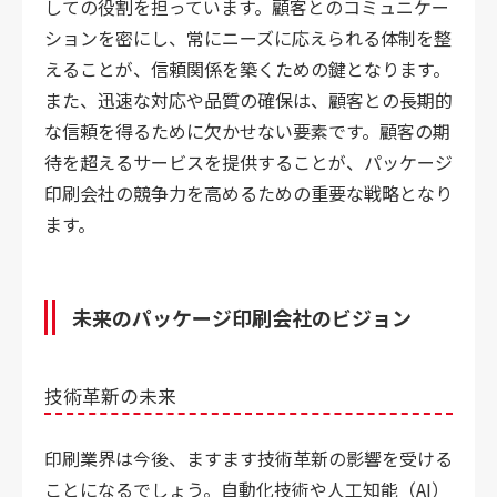
しての役割を担っています。顧客とのコミュニケー
ションを密にし、常にニーズに応えられる体制を整
えることが、信頼関係を築くための鍵となります。
また、迅速な対応や品質の確保は、顧客との長期的
な信頼を得るために欠かせない要素です。顧客の期
待を超えるサービスを提供することが、パッケージ
印刷会社の競争力を高めるための重要な戦略となり
ます。
未来のパッケージ印刷会社のビジョン
技術革新の未来
印刷業界は今後、ますます技術革新の影響を受ける
ことになるでしょう。自動化技術や人工知能（AI）