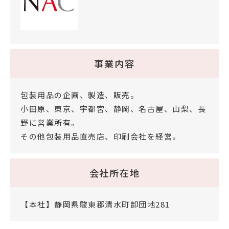
事業内容
包装用品の企画、製造、販売。
小田原、東京、宇都宮、静岡、名古屋、山梨、長
野に営業所有。
その他包装用品直売店、印刷会社を経営。
会社所在地
【本社】静岡県駿東郡清水町卸団地281