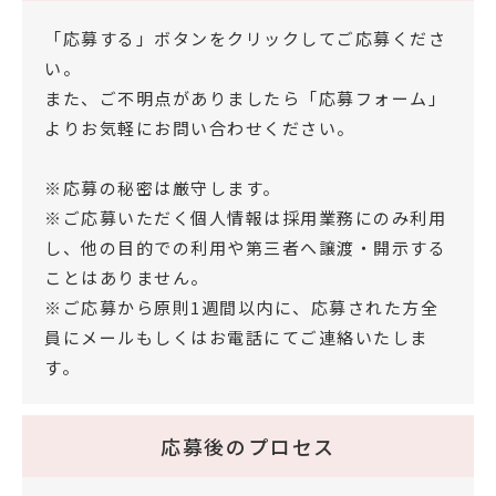
「応募する」ボタンをクリックしてご応募くださ
い。
また、ご不明点がありましたら「応募フォーム」
よりお気軽にお問い合わせください。
※応募の秘密は厳守します。
※ご応募いただく個人情報は採用業務にのみ利用
し、他の目的での利用や第三者へ譲渡・開示する
ことはありません。
※ご応募から原則1週間以内に、応募された方全
員にメールもしくはお電話にてご連絡いたしま
す。
応募後のプロセス