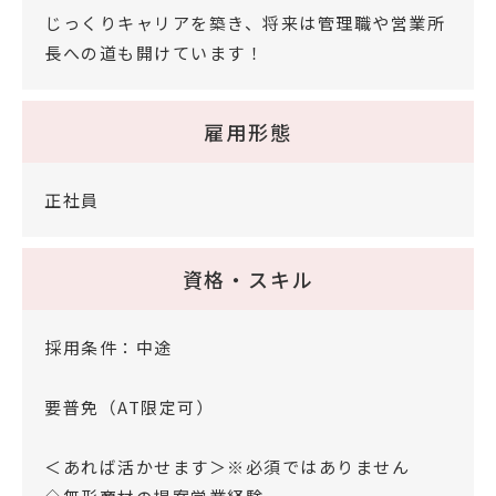
じっくりキャリアを築き、将来は管理職や営業所
長への道も開けています！
雇用形態
正社員
資格・スキル
採用条件：中途
要普免（AT限定可）
＜あれば活かせます＞※必須ではありません