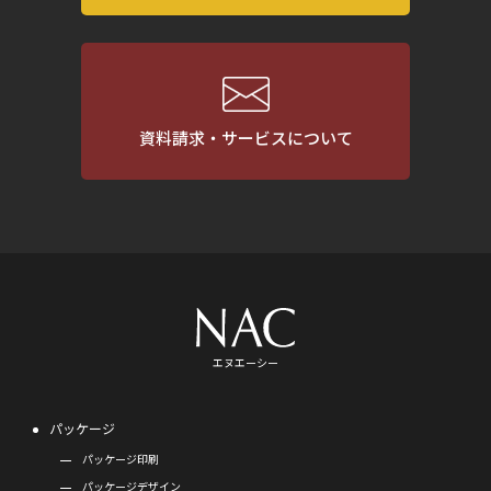
資料請求・サービスについて
エヌエーシー
パッケージ
パッケージ印刷
パッケージデザイン