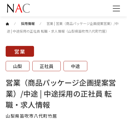
⁄
採用情報
⁄
営業 | 営業（商品パッケージ企画提案営業）/中
途 | 中途採用の正社員 転職・求人情報（山梨県笛吹市八代町竹居）
営業
山梨
正社員
中途
営業（商品パッケージ企画提案営
業）/中途 | 中途採用の正社員 転
職・求人情報
山梨県笛吹市八代町竹居