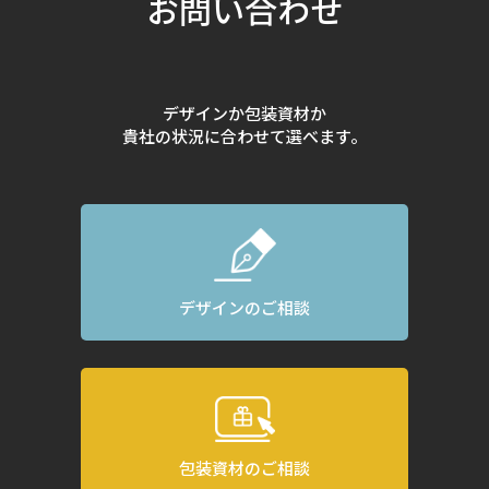
お問い合わせ
デザインか包装資材か
貴社の状況に合わせて選べます。
デザインのご相談
包装資材のご相談