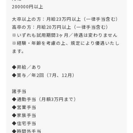
200000円以上
大卒以上の方：月給23万円以上（一律手当含む）
高卒の方：月給20万円以上（一律手当含む）
※いずれも試用期間3ヶ月／待遇は変わりません
※経験・年齢を考慮の上、規定により優遇いたし
ます。
◆昇給／あり
◆賞与／年2回（7月、12月）
諸手当
◆通勤手当（月額3万円まで）
◆営業手当
◆家族手当
◆住宅手当
◆時間外手当