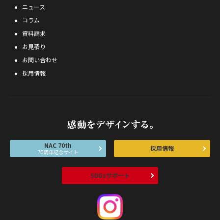
ニュース
コラム
資料請求
お見積り
お問い合わせ
採用情報
NAC 70th
採用情報
70周年記念サイト
SDGsサポート