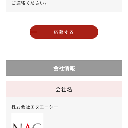
ご連絡ください。
応募する
会社情報
会社名
株式会社エヌエーシー