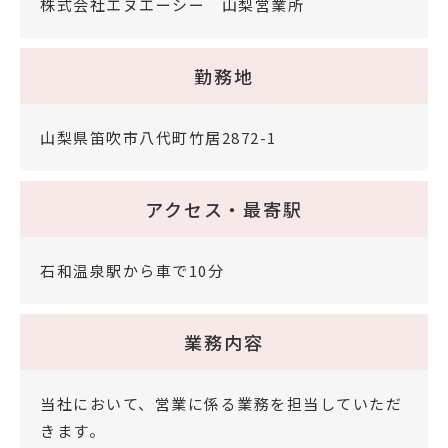
株式会社エヌエーシー 山梨営業所
勤務地
山梨県笛吹市八代町竹居2872-1
アクセス・最寄駅
石和温泉駅から車で10分
業務内容
当社において、営業に係る業務を担当していただ
きます。