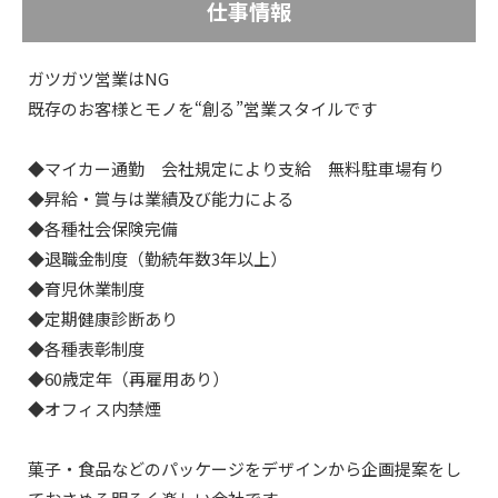
仕事情報
ガツガツ営業はNG
既存のお客様とモノを“創る”営業スタイルです
◆マイカー通勤 会社規定により支給 無料駐車場有り
◆昇給・賞与は業績及び能力による
◆各種社会保険完備
◆退職金制度（勤続年数3年以上）
◆育児休業制度
◆定期健康診断あり
◆各種表彰制度
◆60歳定年（再雇用あり）
◆オフィス内禁煙
菓子・食品などのパッケージをデザインから企画提案をし