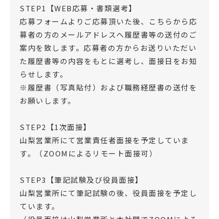
STEP1【WEB応募・書類選考】
応募フォームよりご応募頂いた後、こちらから応
募者の方のメールアドレスへ履歴書等の送付のご
案内を致します。応募者の方からお送りいただい
た履歴書等の内容をもとに選考し、面接日をお知
らせします。
※履歴書（写真貼付）および職務経歴書の送付を
お願いします。
STEP2【1次面接】
山梨営業所にて営業責任者面接を予定していま
す。（ZOOMによるリモート面接可）
STEP3【筆記試験及び役員面接】
山梨営業所にて筆記試験の後、役員面接を予定し
ています。