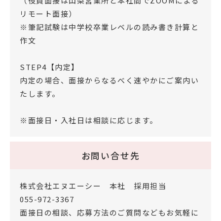
（役員面接は山梨営業所と本社間でZOOMによる
リモート面接）
※筆記試験は中学校卒業レベルの読み書き計算と
作文
STEP4【内定】
内定の場合、面接からなるべく速やかにご案内い
たします。
※面接日・入社日は相談に応じます。
お問い合せ先
株式会社エヌエーシー 本社 採用担当
055-972-3367
面接日の相談、応募方法のご質問などもお気軽に