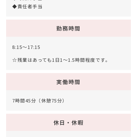
◆責任者手当
勤務時間
8:15～17:15
☆残業はあっても1日1～1.5時間程度です。
実働時間
7時間45分（休憩75分）
休日・休暇