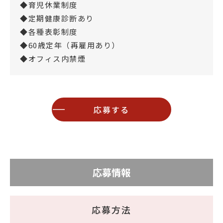
◆育児休業制度
◆定期健康診断あり
◆各種表彰制度
◆60歳定年（再雇用あり）
◆オフィス内禁煙
応募する
応募情報
応募方法