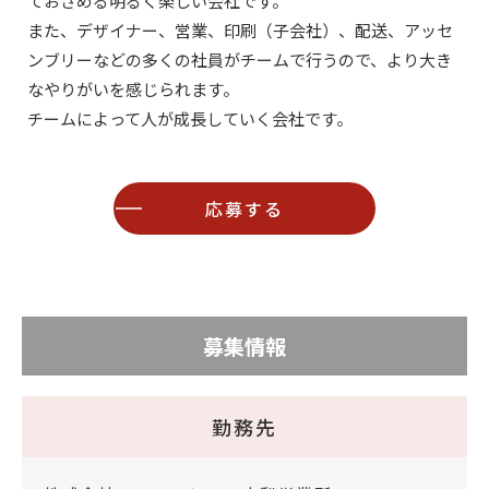
ておさめる明るく楽しい会社です。
また、デザイナー、営業、印刷（子会社）、配送、アッセ
ンブリーなどの多くの社員がチームで行うので、より大き
なやりがいを感じられます。
チームによって人が成長していく会社です。
応募する
募集情報
勤務先