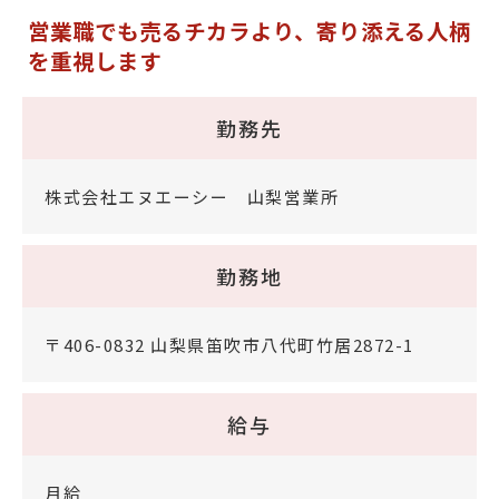
営業職でも売るチカラより、寄り添える人柄
を重視します
勤務先
株式会社エヌエーシー 山梨営業所
勤務地
〒406-0832 山梨県笛吹市八代町竹居2872-1
給与
月給