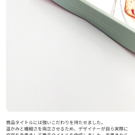
商品タイトルには強いこだわりを持たせました。
温かみと繊細さを両立させるため、デザイナーが自ら実際に
文字を手書きして商品タイトルを作成しました。手書きなら