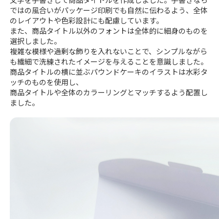
ではの風合いがパッケージ印刷でも自然に伝わるよう、全体
のレイアウトや色彩設計にも配慮しています。
また、商品タイトル以外のフォントは全体的に細身のものを
選択しました。
複雑な模様や過剰な飾りを入れないことで、シンプルながら
も繊細で洗練されたイメージを与えることを意識しました。
商品タイトルの横に並ぶパウンドケーキのイラストは水彩タ
ッチのものを使用し、
商品タイトルや全体のカラーリングとマッチするよう配置し
ました。