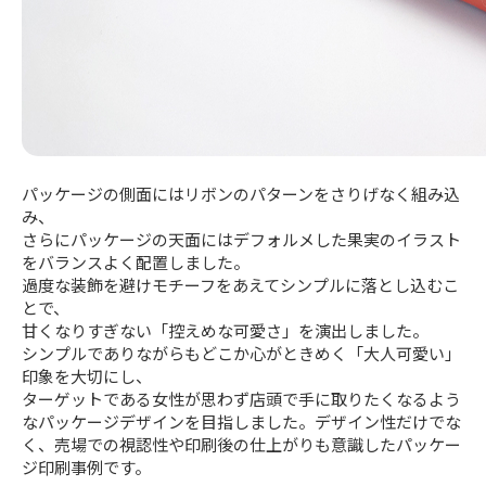
パッケージの側面にはリボンのパターンをさりげなく組み込
み、
さらにパッケージの天面にはデフォルメした果実のイラスト
をバランスよく配置しました。
過度な装飾を避けモチーフをあえてシンプルに落とし込むこ
とで、
甘くなりすぎない「控えめな可愛さ」を演出しました。
シンプルでありながらもどこか心がときめく「大人可愛い」
印象を大切にし、
ターゲットである女性が思わず店頭で手に取りたくなるよう
なパッケージデザインを目指しました。デザイン性だけでな
く、売場での視認性や印刷後の仕上がりも意識したパッケー
ジ印刷事例です。