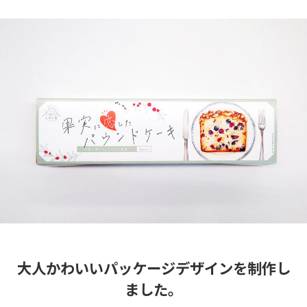
大人かわいいパッケージデザインを制作し
ました。