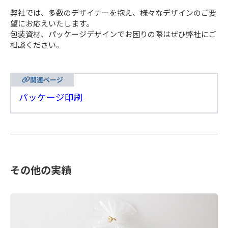
弊社では、多数のデザイナーを抱え、様々なデザインのご要
望にお応えいたします。
包装資材、パッケージデザインでお困りの際はぜひ弊社にご
相談ください。
関連ページ
パッケージ印刷
その他の実績