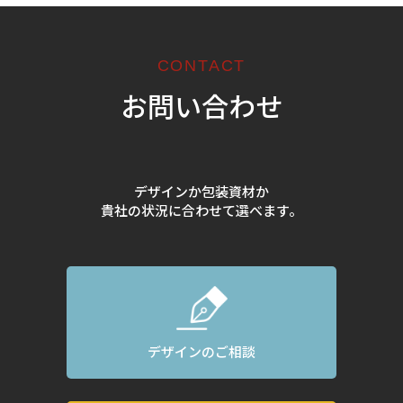
CONTACT
お問い合わせ
デザインか包装資材か
貴社の状況に合わせて選べます。
デザインのご相談