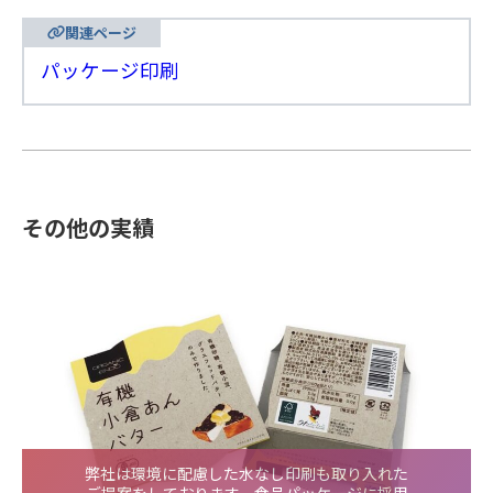
関連ページ
パッケージ印刷
その他の実績
弊社は環境に配慮した水なし印刷も取り入れた