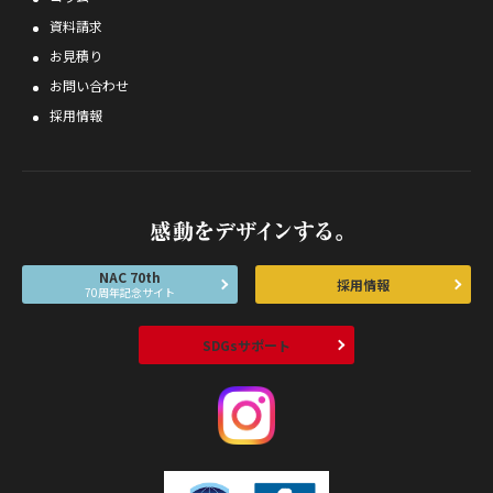
資料請求
お見積り
お問い合わせ
採用情報
NAC 70th
採用情報
70周年記念サイト
SDGsサポート