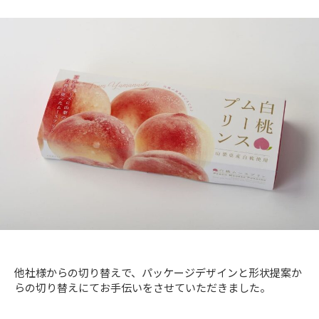
他社様からの切り替えで、パッケージデザインと形状提案か
らの切り替えにてお手伝いをさせていただきました。