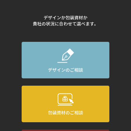
デザインか包装資材か
貴社の状況に合わせて選べます。
デザインのご相談
包装資材のご相談