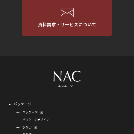
資料請求・サービスについて
エヌエーシー
パッケージ
パッケージ印刷
パッケージデザイン
水なし印刷