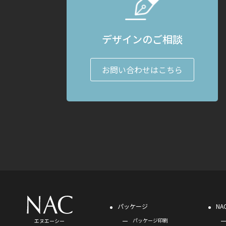
デザインのご相談
お問い合わせはこちら
パッケージ
N
パッケージ印刷
エヌエーシー