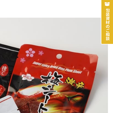
包装資材のご相談