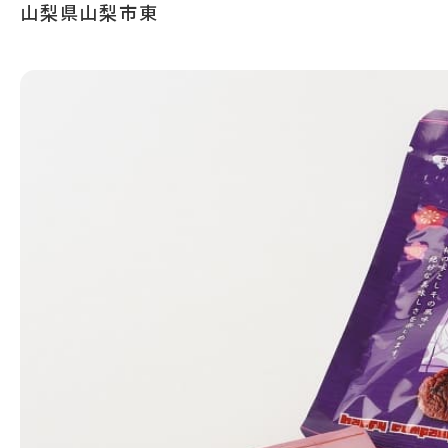
山梨県山梨市東