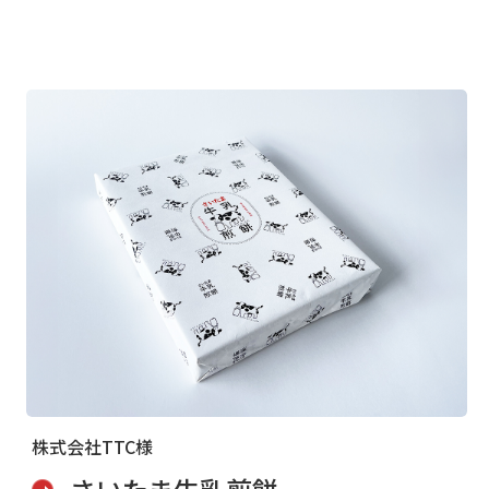
株式会社TTC様