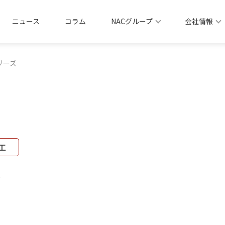
ニュース
コラム
NACグループ
会社情報
リーズ
工
ズ