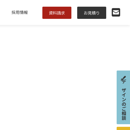
採用情報
資料請求
お見積り
デザインのご相談