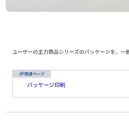
ユーザーの主力商品シリーズのパッケージを、一
関連ページ
パッケージ印刷