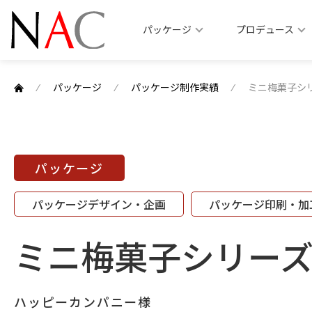
パッケージ
プロデュース
⁄
パッケージ
⁄
パッケージ制作実績
⁄
ミニ梅菓子シ
パッケージ
パッケージデザイン・企画
パッケージ印刷・加
ミニ梅菓子シリー
ハッピーカンパニー様