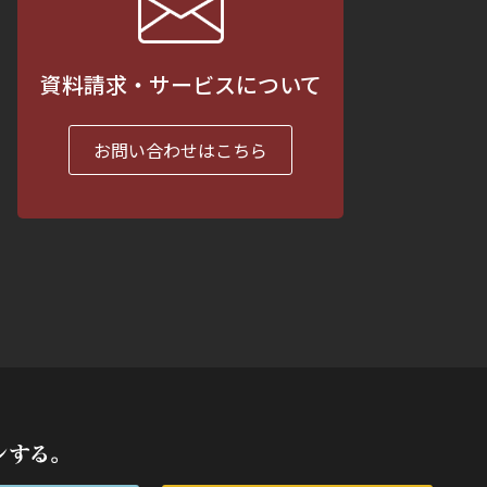
資料請求・サービスについて
お問い合わせはこちら