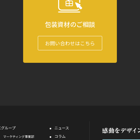
包装資材のご相談
お問い合わせはこちら
ACグループ
ニュース
コラム
マーケティング事業部