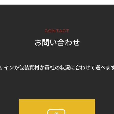
CONTACT
お問い合わせ
ザインか包装資材か
貴社の状況に合わせて選べま