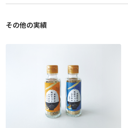
その他の実績
楽しげでシーズンにあったパッケージデザイ
ンを行いました。
MORE