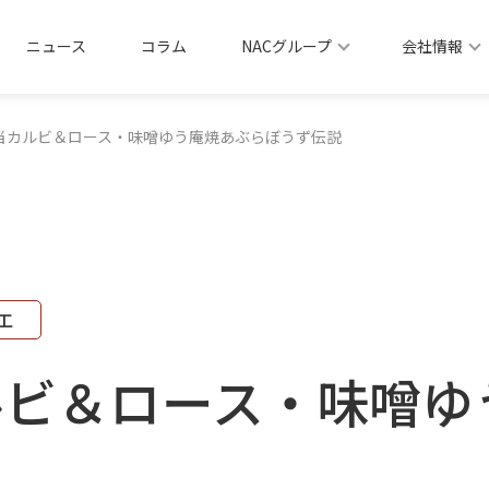
ニュース
コラム
NACグループ
会社情報
当カルビ＆ロース・味噌ゆう庵焼あぶらぼうず伝説
工
ルビ＆ロース・味噌ゆ