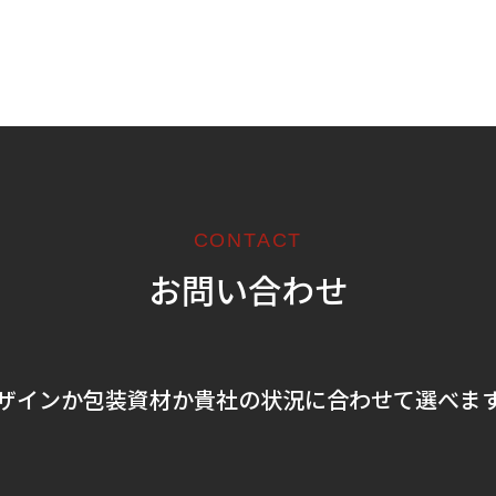
CONTACT
お問い合わせ
ザインか包装資材か
貴社の状況に合わせて選べま