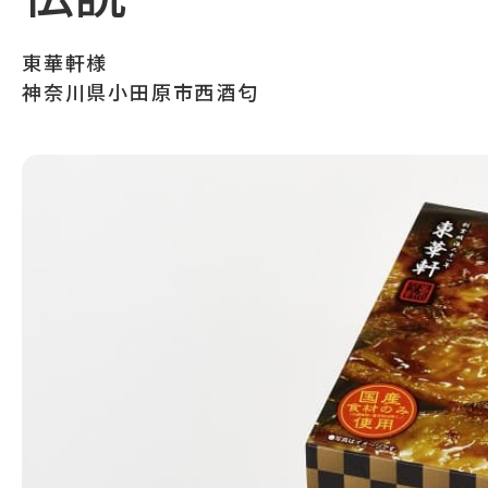
東華軒様
神奈川県小田原市西酒匂