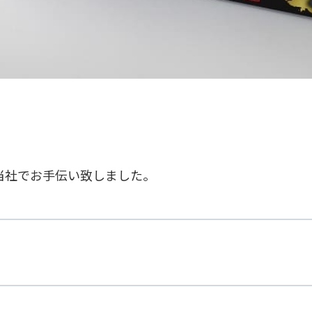
当社でお手伝い致しました。