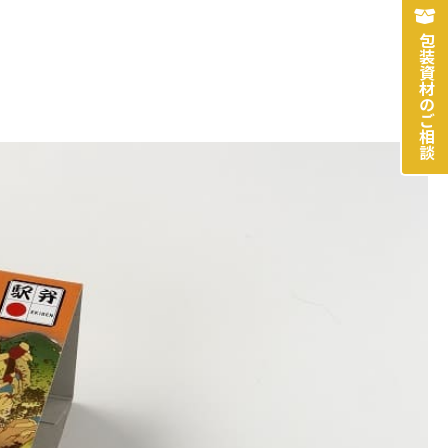
包装資材のご相談