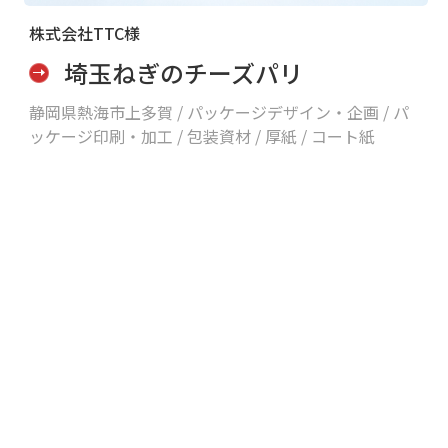
株式会社TTC様
埼玉ねぎのチーズパリ
静岡県熱海市上多賀 /
パッケージデザイン・企画 / パ
ッケージ印刷・加工 / 包装資材 / 厚紙 / コート紙