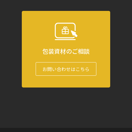
包装資材のご相談
お問い合わせはこちら