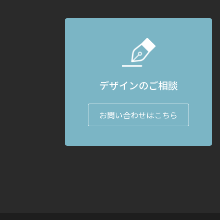
デザインのご相談
お問い合わせはこちら