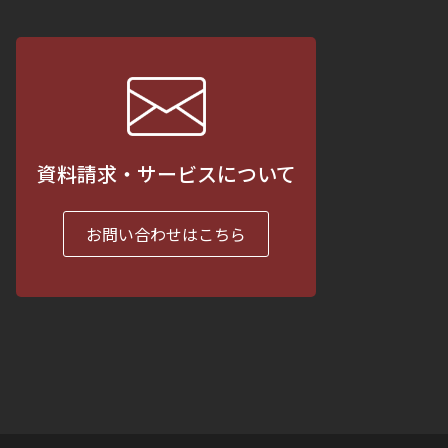
資料請求・サービスについて
お問い合わせはこちら