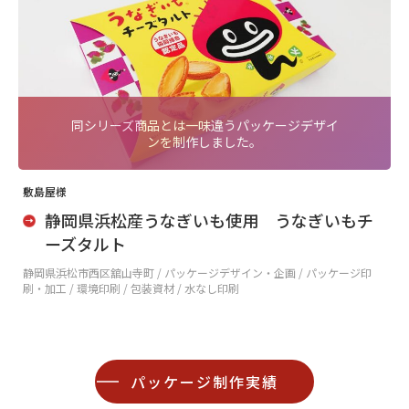
同シリーズ商品とは一味違うパッケージデザイ
ンを制作しました。
敷島屋様
静岡県浜松産うなぎいも使用 うなぎいもチ
ーズタルト
静岡県浜松市西区舘山寺町 /
パッケージデザイン・企画 / パッケージ印
刷・加工 / 環境印刷 / 包装資材 / 水なし印刷
パッケージ制作実績