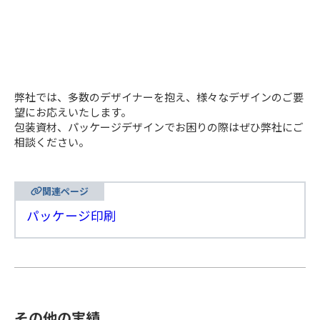
弊社では、多数のデザイナーを抱え、様々なデザインのご要
望にお応えいたします。
包装資材、パッケージデザインでお困りの際はぜひ弊社にご
相談ください。
関連ページ
パッケージ印刷
その他の実績