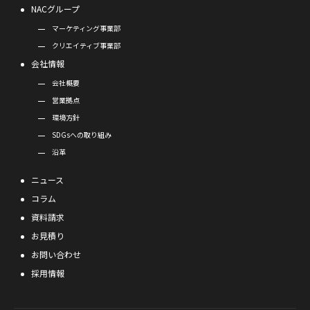
NACグループ
マーケティング事業部
クリエイティブ事業部
会社情報
会社概要
営業拠点
環境方針
SDGsへの取り組み
沿革
ニュース
コラム
資料請求
お見積り
お問い合わせ
採用情報