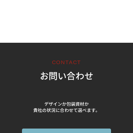
CONTACT
お問い合わせ
デザインか包装資材か
貴社の状況に合わせて選べます。