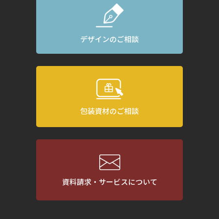
デザインのご相談
包装資材のご相談
資料請求・サービスについて