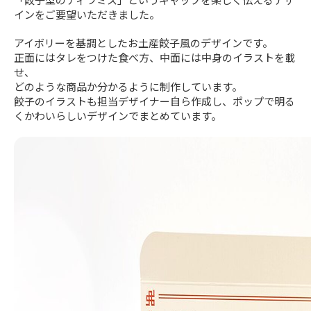
インをご要望いただきました。
アイボリーを基調としたお土産餃子風のデザインです。
正面にはタレをつけた食べ方、中面には中身のイラストを載
せ、
どのような商品か分かるように制作しています。
餃子のイラストも担当デザイナー自ら作成し、ポップで明る
くかわいらしいデザインでまとめています。