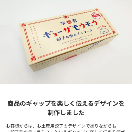
商品のギャップを楽しく伝えるデザインを
制作しました
お客様からは、お土産用餃子のデザインでありながらも
「餃子型のティラミス」というギャップを楽しく伝えるデザ