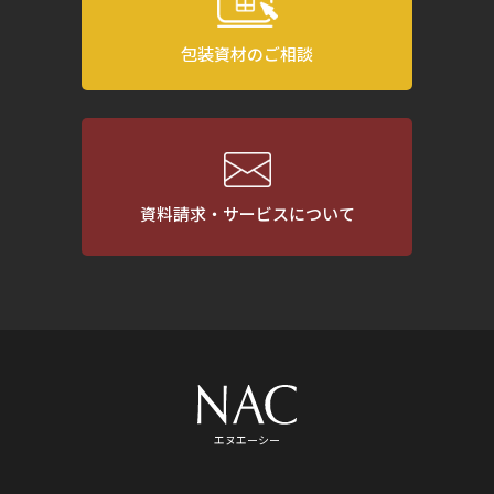
包装資材のご相談
資料請求・サービスについて
エヌエーシー