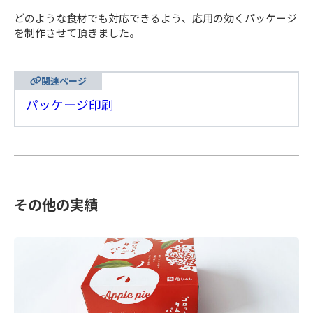
どのような食材でも対応できるよう、応用の効くパッケージ
を制作させて頂きました。
関連ページ
パッケージ印刷
その他の実績