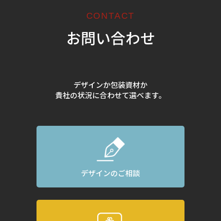
CONTACT
お問い合わせ
デザインか包装資材か
貴社の状況に合わせて選べます。
デザインのご相談