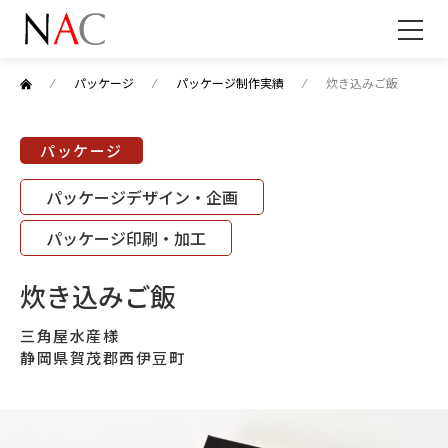
⁄
パッケージ
⁄
パッケージ制作実績
⁄
炊き込みご飯
パッケージ
パッケージデザイン・企画
パッケージ印刷・加工
炊き込みご飯
三角屋水産様
静岡県賀茂郡西伊豆町