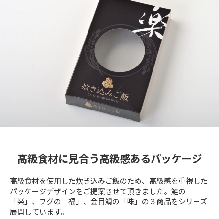
高級食材に見合う高級感あるパッケージ
高級食材を使用した炊き込みご飯のため、高級感を重視した
パッケージデザインをご提案させて頂きました。鮭の
「楽」、フグの「福」、金目鯛の「味」の３商品をシリーズ
展開しています。