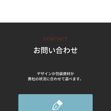
CONTACT
お問い合わせ
デザインか包装資材か
貴社の状況に合わせて選べます。