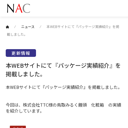
⁄
ニュース
⁄
本WEBサイトにて『パッケージ実績紹介』を掲
載しました。
更新情報
本WEBサイトにて『パッケージ実績紹介』を
掲載しました。
本WEBサイトにて『パッケージ実績紹介』を掲載しました。
今回は、株式会社TTC様の鳥取みるく饅頭 化粧箱 の実績
を紹介しています。