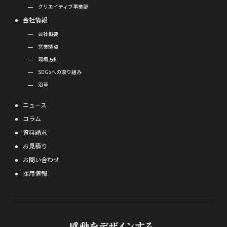
クリエイティブ事業部
会社情報
会社概要
営業拠点
環境方針
SDGsへの取り組み
沿革
ニュース
コラム
資料請求
お見積り
お問い合わせ
採用情報