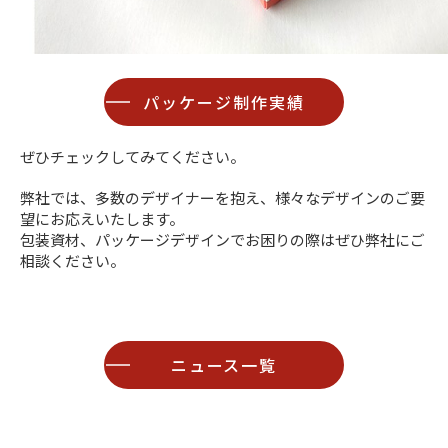
パッケージ制作実績
ぜひチェックしてみてください。
弊社では、多数のデザイナーを抱え、様々なデザインのご要
望にお応えいたします。
包装資材、パッケージデザインでお困りの際はぜひ弊社にご
相談ください。
ニュース一覧