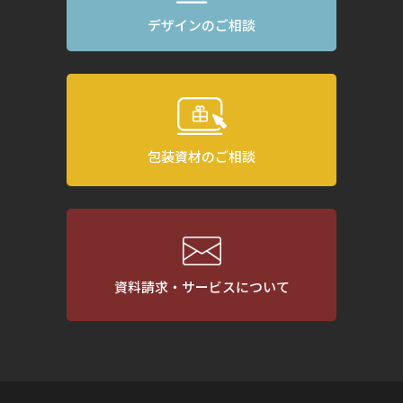
デザインのご相談
包装資材のご相談
資料請求・サービスについて