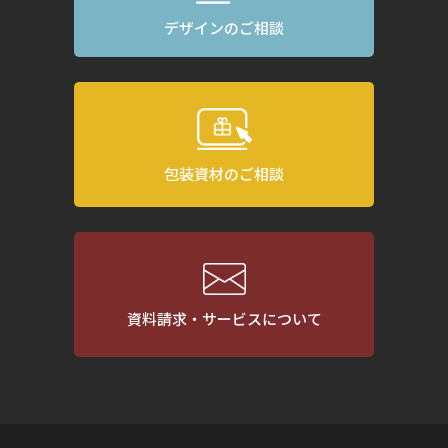
デザインのご相談
包装資材のご相談
資料請求・サービスについて