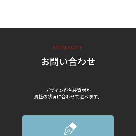
CONTACT
お問い合わせ
デザインか包装資材か
貴社の状況に合わせて選べます。