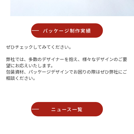
パッケージ制作実績
ぜひチェックしてみてください。
弊社では、多数のデザイナーを抱え、様々なデザインのご要
望にお応えいたします。
包装資材、パッケージデザインでお困りの際はぜひ弊社にご
相談ください。
ニュース一覧