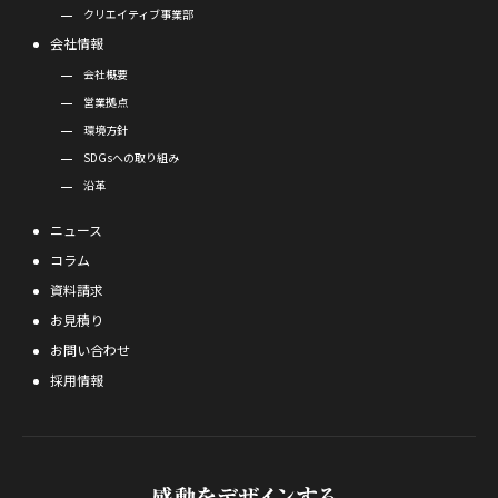
クリエイティブ事業部
会社情報
会社概要
営業拠点
環境方針
SDGsへの取り組み
沿革
ニュース
コラム
資料請求
お見積り
お問い合わせ
採用情報