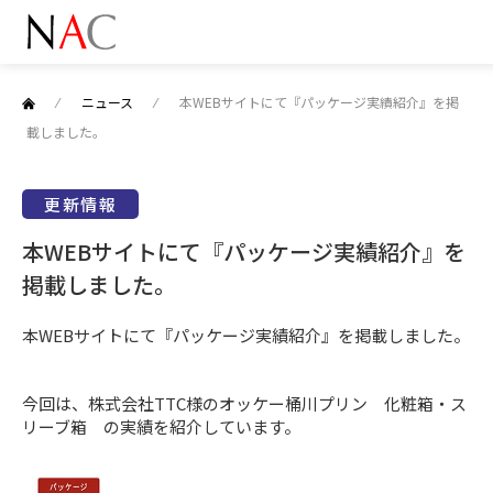
⁄
ニュース
⁄
本WEBサイトにて『パッケージ実績紹介』を掲
載しました。
更新情報
本WEBサイトにて『パッケージ実績紹介』を
掲載しました。
本WEBサイトにて『パッケージ実績紹介』を掲載しました。
今回は、株式会社TTC様のオッケー桶川プリン 化粧箱・ス
リーブ箱 の実績を紹介しています。